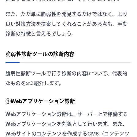
また、ただ単に脆弱性を発見するだけではなく、より
良い対策方法を提案してくれることがある点も、手動
診断の特徴と言えるでしょう。
脆弱性診断ツールの診断内容
脆弱性診断ツールで行う診断の内容について、代表的
なものを3つ紹介します。
①Webアプリケーション診断
Webアプリケーション診断は、サーバー上で稼働する
Webアプリケーションを対象として行います。また、
Webサイトのコンテンツを作成するCMS（コンテンツ