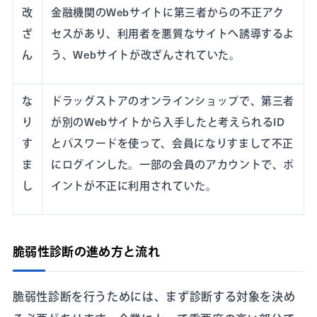
改
金融機関のWebサイトに第三者からの不正アク
ざ
セスがあり、利用者を悪質なサイトへ誘導するよ
ん
う、Webサイトが改ざんされていた。
な
ドラッグストアのオンラインショップで、第三者
り
が別のWebサイトから入手したと考えられるID
す
とパスワードを使って、会員になりすまして不正
ま
にログインした。一部の会員のアカウントで、ポ
し
イントが不正に利用されていた。
脆弱性診断の進め方と流れ
脆弱性診断を行うためには、まず診断する対象を決め