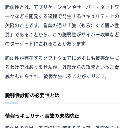
脆弱性とは、アプリケーションやサーバー・ネットワ
ークなどを開発する過程で発生するセキュリティ上の
欠陥のことです。言葉の通り「脆（もろ）くて弱い性
質」であることから、この脆弱性がサイバー攻撃など
のターゲットにされることがあります。
脆弱性が存在するソフトウェアに必ずしも被害が生じ
るわけではありませんが、外部からの攻撃といった脅
威がもたらされ、被害が生じることがあります。
脆弱性診断の必要性とは
情報セキュリティ事故の未然防止
脆弱性を検出して適切に対策することで、外部からサ