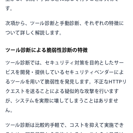
す。
次項から、ツール診断と手動診断、それぞれの特徴に
ついて詳しく解説します。
ツール診断による脆弱性診断の特徴
ツール診断では、セキュリティ対策を目的としたサー
ビスを開発・提供しているセキュリティベンダーによ
るツールを用いて脆弱性を発見します。不正なHTTPリ
クエストを送ることによる疑似的な攻撃を行います
が、システムを実際に壊してしまうことはありませ
ん。
ツール診断は比較的手軽で、コストを抑えて実施でき