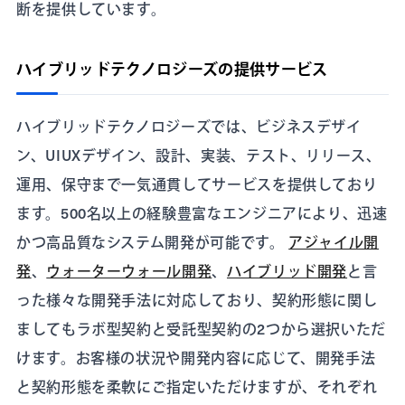
断を提供しています。
ハイブリッドテクノロジーズの提供サービス
ハイブリッドテクノロジーズでは、ビジネスデザイ
ン、UIUXデザイン、設計、実装、テスト、リリース、
運用、保守まで一気通貫してサービスを提供しており
ます。500名以上の経験豊富なエンジニアにより、迅速
かつ高品質なシステム開発が可能です。
アジャイル開
発
、
ウォーターウォール開発
、
ハイブリッド開発
と言
った様々な開発手法に対応しており、契約形態に関し
ましてもラボ型契約と受託型契約の2つから選択いただ
けます。お客様の状況や開発内容に応じて、開発手法
と契約形態を柔軟にご指定いただけますが、それぞれ