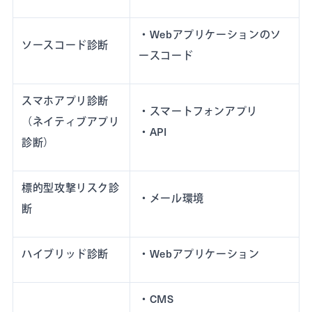
・Webアプリケーションのソ
ソースコード診断
ースコード
スマホアプリ診断
・スマートフォンアプリ
（ネイティブアプリ
・API
診断）
標的型攻撃リスク診
・メール環境
断
ハイブリッド診断
・Webアプリケーション
・CMS