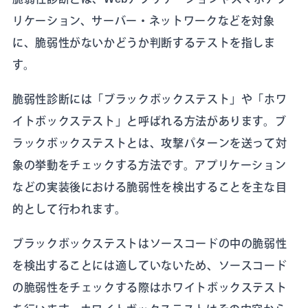
リケーション、サーバー・ネットワークなどを対象
に、脆弱性がないかどうか判断するテストを指しま
す。
脆弱性診断には「ブラックボックステスト」や「ホワ
イトボックステスト」と呼ばれる方法があります。ブ
ラックボックステストとは、攻撃パターンを送って対
象の挙動をチェックする方法です。アプリケーション
などの実装後における脆弱性を検出することを主な目
的として行われます。
ブラックボックステストはソースコードの中の脆弱性
を検出することには適していないため、ソースコード
の脆弱性をチェックする際はホワイトボックステスト