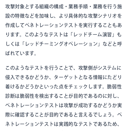
攻撃対象とする組織の構成・業務手順・業務を行う施
設の特徴などを加味し、より具体的な攻撃シナリオを
作成してペネトレーションテストを実行することもあ
ります。このようなテストは「レッドチーム演習」も
しくは「レッドチーミングオペレーション」などと呼
ばれています。
このようなテストを行うことで、攻撃側がシステムに
侵入できるかどうか、ターゲットとなる情報にたどり
着けるかどうかといった点をチェックします。脆弱性
診断は脆弱性を検出することが目的であるのに対し、
ペネトレーションテストは攻撃が成功するかどうか実
際に確認することが目的であると言えるでしょう。ペ
ネトレーションテストは実践的なテストであるため、