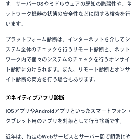
す。サーバーOSやミドルウェアの既知の脆弱性や、ネ
ットワーク機器の状態の安全性などに関する検査を行
います。
プラットフォーム診断は、インターネットを介してシ
ステム全体のチェックを行うリモート診断と、ネット
ワーク内で個々のシステムのチェックを行うオンサイ
ト診断に分けられます。また、リモート診断とオンサ
イト診断の両方を行う場合もあります。
③ネイティブアプリ診断
iOSアプリやAndroidアプリといったスマートフォン・
タブレット用のアプリを対象として行う診断です。
近年は、特定のWebサービスとサーバー間で頻繁にや