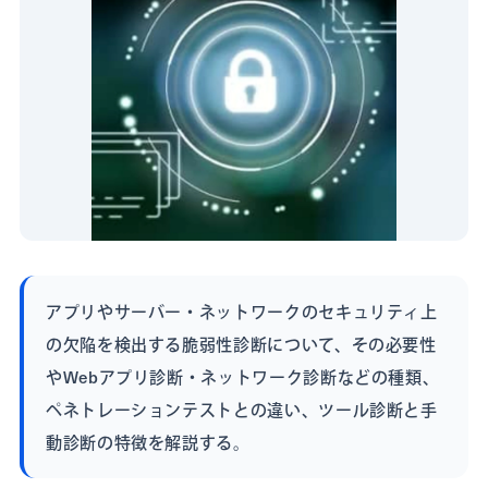
アプリやサーバー・ネットワークのセキュリティ上
の欠陥を検出する脆弱性診断について、その必要性
やWebアプリ診断・ネットワーク診断などの種類、
ペネトレーションテストとの違い、ツール診断と手
動診断の特徴を解説する。