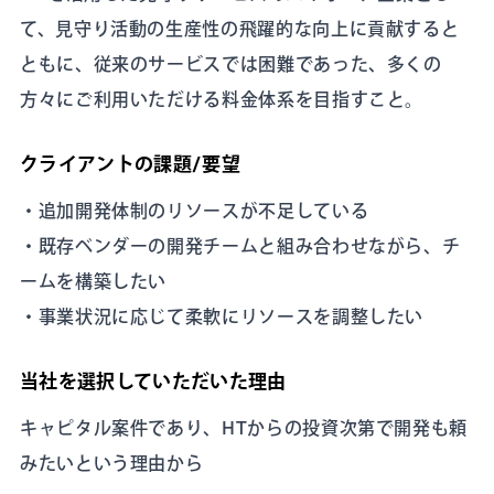
て、見守り活動の生産性の飛躍的な向上に貢献すると
ともに、従来のサービスでは困難であった、多くの
方々にご利用いただける料金体系を目指すこと。
クライアントの課題/要望
・追加開発体制のリソースが不足している
・既存ベンダーの開発チームと組み合わせながら、チ
ームを構築したい
・事業状況に応じて柔軟にリソースを調整したい
当社を選択していただいた理由
キャピタル案件であり、HTからの投資次第で開発も頼
みたいという理由から