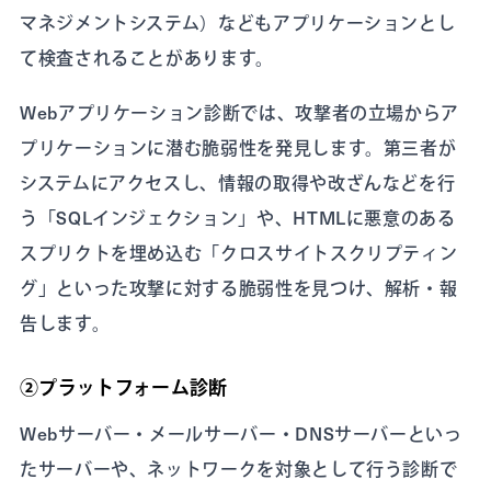
マネジメントシステム）などもアプリケーションとし
て検査されることがあります。
Webアプリケーション診断では、攻撃者の立場からア
プリケーションに潜む脆弱性を発見します。第三者が
システムにアクセスし、情報の取得や改ざんなどを行
う「SQLインジェクション」や、HTMLに悪意のある
スプリクトを埋め込む「クロスサイトスクリプティン
グ」といった攻撃に対する脆弱性を見つけ、解析・報
告します。
②プラットフォーム診断
Webサーバー・メールサーバー・DNSサーバーといっ
たサーバーや、ネットワークを対象として行う診断で