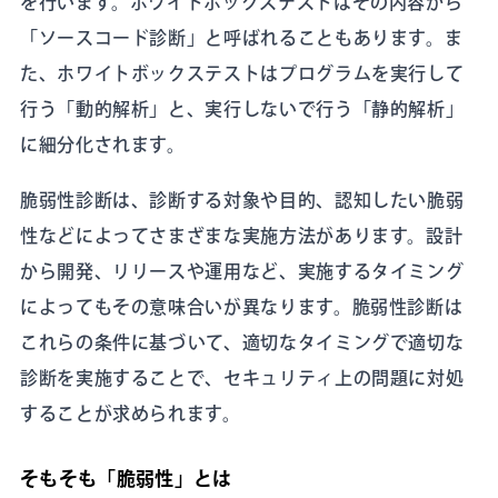
を行います。ホワイトボックステストはその内容から
「ソースコード診断」と呼ばれることもあります。ま
た、ホワイトボックステストはプログラムを実行して
行う「動的解析」と、実行しないで行う「静的解析」
に細分化されます。
脆弱性診断は、診断する対象や目的、認知したい脆弱
性などによってさまざまな実施方法があります。設計
から開発、リリースや運用など、実施するタイミング
によってもその意味合いが異なります。脆弱性診断は
これらの条件に基づいて、適切なタイミングで適切な
診断を実施することで、セキュリティ上の問題に対処
することが求められます。
そもそも「脆弱性」とは