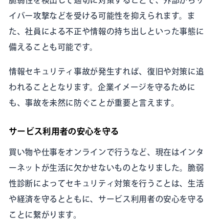
イバー攻撃などを受ける可能性を抑えられます。ま
た、社員による不正や情報の持ち出しといった事態に
備えることも可能です。
情報セキュリティ事故が発生すれば、復旧や対策に追
われることとなります。企業イメージを守るために
も、事故を未然に防ぐことが重要と言えます。
サービス利用者の安心を守る
買い物や仕事をオンラインで行うなど、現在はインタ
ーネットが生活に欠かせないものとなりました。脆弱
性診断によってセキュリティ対策を行うことは、生活
や経済を守るとともに、サービス利用者の安心を守る
ことに繋がります。