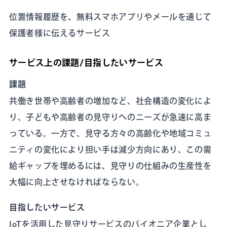
位置情報履歴を、無料スマホアプリやメールを通じて
保護者様に伝えるサービス
サービス上の課題/目指したいサービス
課題
共働き世帯や高齢者の増加など、社会構造の変化によ
り、子どもや高齢者の見守りへのニーズが急速に高ま
っている。一方で、見守る方々の高齢化や地域コミュ
ニティの変化により担い手は減少方向にあり、この需
給ギャップを埋めるには、見守りの仕組みの生産性を
大幅に向上させなければならない。
目指したいサービス
IoTを活用した見守りサービスのパイオニア企業とし