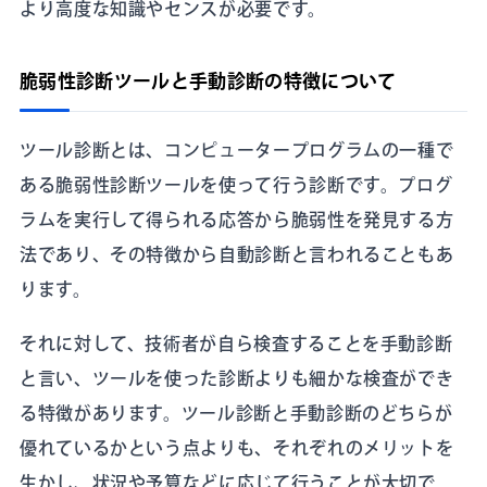
より高度な知識やセンスが必要です。
脆弱性診断ツールと手動診断の特徴について
ツール診断とは、コンピュータープログラムの一種で
ある脆弱性診断ツールを使って行う診断です。プログ
ラムを実行して得られる応答から脆弱性を発見する方
法であり、その特徴から自動診断と言われることもあ
ります。
それに対して、技術者が自ら検査することを手動診断
と言い、ツールを使った診断よりも細かな検査ができ
る特徴があります。ツール診断と手動診断のどちらが
優れているかという点よりも、それぞれのメリットを
生かし、状況や予算などに応じて行うことが大切で