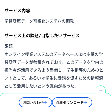
サービス内容
学習履歴データ可視化システムの開発
サービス上の課題/目指したいサービス
課題
オンライン授業システムのデータベースには多量の学
習履歴データが蓄積されており、このデータを学内の
担当者が活用できるよう整備し、学生指導のためのヒ
ントとして、あるいは学生に受講を促すための情報源
として活用したいという意向があった。
目指したいサービス
お問い合わせ
資料ダウンロード
・学外に開示する「サービス」ではなく、学内担当者