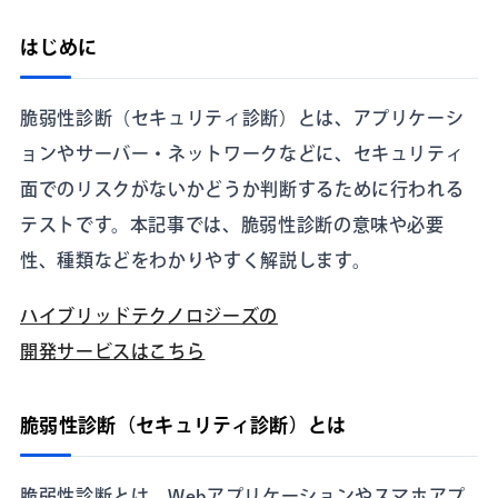
はじめに
脆弱性診断（セキュリティ診断）とは、アプリケーシ
ョンやサーバー・ネットワークなどに、セキュリティ
面でのリスクがないかどうか判断するために行われる
テストです。本記事では、脆弱性診断の意味や必要
性、種類などをわかりやすく解説します。
ハイブリッドテクノロジーズの
開発サービスはこちら
脆弱性診断（セキュリティ診断）とは
脆弱性診断とは、Webアプリケーションやスマホアプ