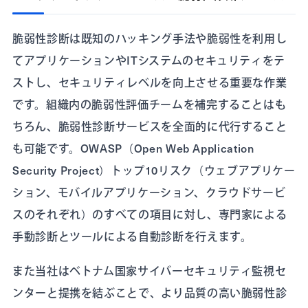
脆弱性診断は既知のハッキング手法や脆弱性を利用し
てアプリケーションやITシステムのセキュリティをテ
ストし、セキュリティレベルを向上させる重要な作業
です。組織内の脆弱性評価チームを補完することはも
ちろん、脆弱性診断サービスを全面的に代行すること
も可能です。OWASP（Open Web Application
Security Project）トップ10リスク（ウェブアプリケー
ション、モバイルアプリケーション、クラウドサービ
スのそれぞれ）のすべての項目に対し、専門家による
手動診断とツールによる自動診断を行えます。
また当社はベトナム国家サイバーセキュリティ監視セ
ンターと提携を結ぶことで、より品質の高い脆弱性診