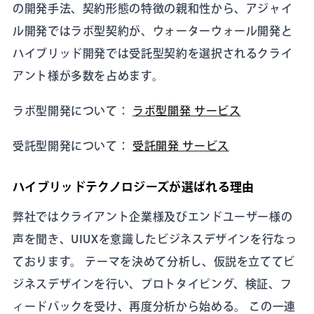
の開発手法、契約形態の特徴の親和性から、アジャイ
ル開発ではラボ型契約が、ウォーターウォール開発と
ハイブリッド開発では受託型契約を選択されるクライ
アント様が多数を占めます。
ラボ型開発について：
ラボ型開発 サービス
受託型開発について：
受託開発 サービス
ハイブリッドテクノロジーズが選ばれる理由
弊社ではクライアント企業様及びエンドユーザー様の
声を聞き、UIUXを意識したビジネスデザインを行なっ
ております。 テーマを決めて分析し、仮説を立ててビ
ジネスデザインを行い、プロトタイピング、検証、フ
ィードバックを受け、再度分析から始める。 この一連