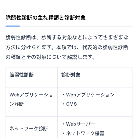
脆弱性診断の主な種類と診断対象
脆弱性診断は、診断する対象などによってさまざまな
方法に分けられます。本項では、代表的な脆弱性診断
の種類とその対象について解説します。
脆弱性診断
診断対象
Webアプリケーショ
・Webアプリケーション
ン診断
・CMS
・Webサーバー
ネットワーク診断
・ネットワーク機器