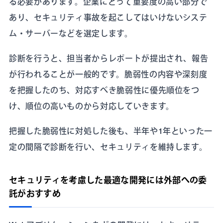
る必要があります。企業にとって重要度の高い部分で
あり、セキュリティ事故を起こしてはいけないシステ
ム・サーバーなどを選定します。
診断を行うと、担当者からレポートが提出され、報告
が行われることが一般的です。脆弱性の内容や深刻度
を把握したのち、対応すべき脆弱性に優先順位をつ
け、順位の高いものから対応していきます。
把握した脆弱性に対処した後も、半年や1年といった一
定の間隔で診断を行い、セキュリティを維持します。
セキュリティを考慮した最適な開発には外部への委
託がおすすめ