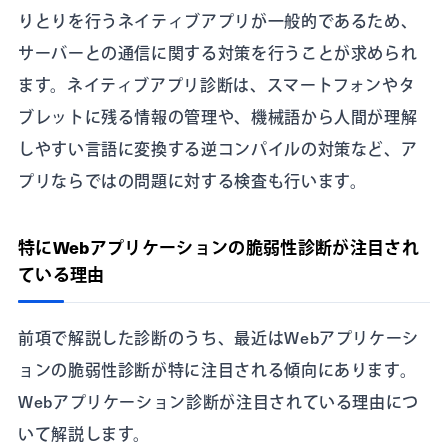
りとりを行うネイティブアプリが一般的であるため、
サーバーとの通信に関する対策を行うことが求められ
ます。ネイティブアプリ診断は、スマートフォンやタ
ブレットに残る情報の管理や、機械語から人間が理解
しやすい言語に変換する逆コンパイルの対策など、ア
プリならではの問題に対する検査も行います。
特にWebアプリケーションの脆弱性診断が注目され
ている理由
前項で解説した診断のうち、最近はWebアプリケーシ
ョンの脆弱性診断が特に注目される傾向にあります。
Webアプリケーション診断が注目されている理由につ
いて解説します。