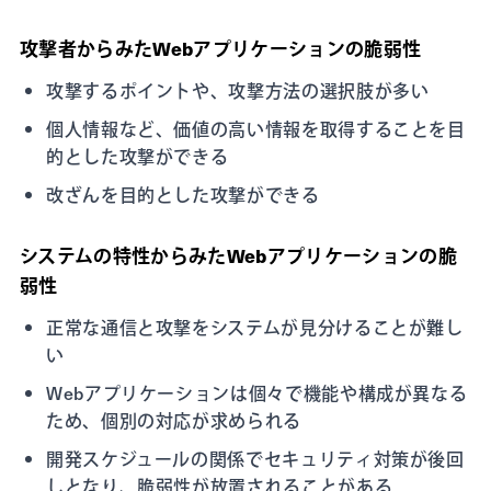
攻撃者からみたWebアプリケーションの脆弱性
攻撃するポイントや、攻撃方法の選択肢が多い
個人情報など、価値の高い情報を取得することを目
的とした攻撃ができる
改ざんを目的とした攻撃ができる
システムの特性からみたWebアプリケーションの脆
弱性
正常な通信と攻撃をシステムが見分けることが難し
い
Webアプリケーションは個々で機能や構成が異なる
ため、個別の対応が求められる
開発スケジュールの関係でセキュリティ対策が後回
しとなり、脆弱性が放置されることがある