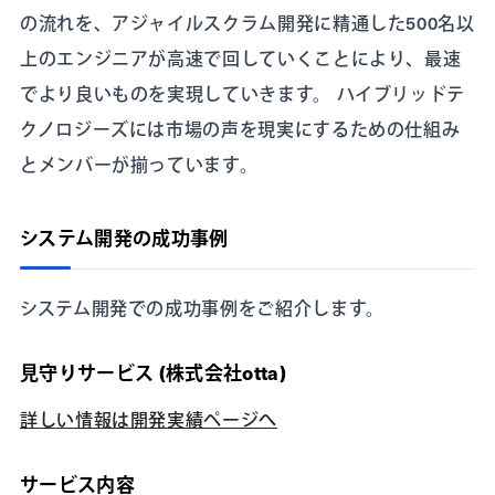
の流れを、アジャイルスクラム開発に精通した500名以
上のエンジニアが高速で回していくことにより、最速
でより良いものを実現していきます。 ハイブリッドテ
クノロジーズには市場の声を現実にするための仕組み
とメンバーが揃っています。
システム開発の成功事例
システム開発での成功事例をご紹介します。
見守りサービス (株式会社otta)
詳しい情報は開発実績ページへ
サービス内容