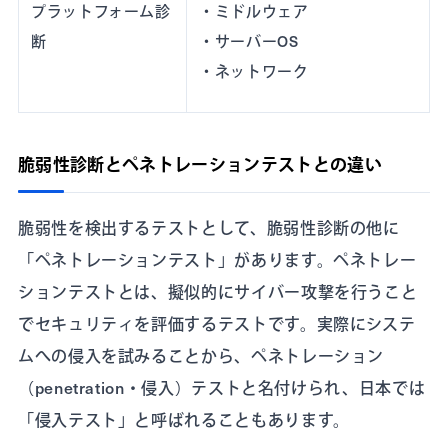
プラットフォーム診
・ミドルウェア
断
・サーバーOS
・ネットワーク
脆弱性診断とペネトレーションテストとの違い
脆弱性を検出するテストとして、脆弱性診断の他に
「ペネトレーションテスト」があります。ペネトレー
ションテストとは、擬似的にサイバー攻撃を行うこと
でセキュリティを評価するテストです。実際にシステ
ムへの侵入を試みることから、ペネトレーション
（penetration・侵入）テストと名付けられ、日本では
「侵入テスト」と呼ばれることもあります。