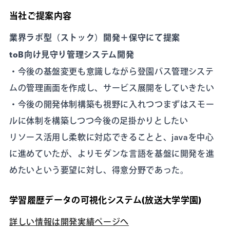
当社ご提案内容
業界ラボ型（ストック）開発＋保守にて提案
toB向け見守り管理システム開発
・今後の基盤変更も意識しながら登園バス管理システ
ムの管理画面を作成し、サービス展開をしていきたい
・今後の開発体制構築も視野に入れつつまずはスモー
ルに体制を構築しつつ今後の足掛かりとしたい
リソース活用し柔軟に対応できることと、javaを中心
に進めていたが、よりモダンな言語を基盤に開発を進
めたいという要望に対し、得意分野であった。
学習履歴データの可視化システム(放送大学学園)
詳しい情報は開発実績ページへ