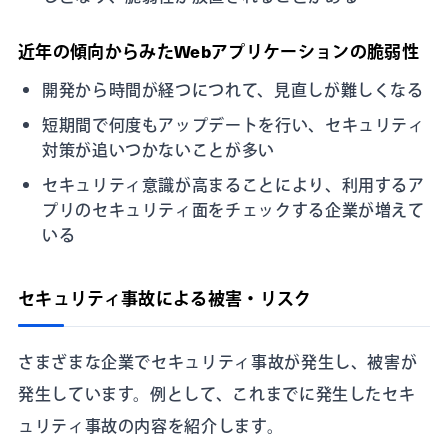
近年の傾向からみたWebアプリケーションの脆弱性
開発から時間が経つにつれて、見直しが難しくなる
短期間で何度もアップデートを行い、セキュリティ
対策が追いつかないことが多い
セキュリティ意識が高まることにより、利用するア
プリのセキュリティ面をチェックする企業が増えて
いる
セキュリティ事故による被害・リスク
さまざまな企業でセキュリティ事故が発生し、被害が
発生しています。例として、これまでに発生したセキ
ュリティ事故の内容を紹介します。