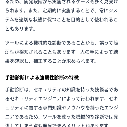
るため、開発段階から実施されるケースも多く見受け
られます。また、定期的に実施することで、常にシス
テムを適切な状態に保つことを目的として使われるこ
ともあります。
ツールによる機械的な診断であることから、誤って脆
弱性が検知されることもあります。人の手によって結
果を確認し、補正することが求められます。
手動診断による脆弱性診断の特徴
手動診断は、セキュリティの知識を持った技術者であ
るセキュリティエンジニアによって行われます。セキ
ュリティに関する専門知識やノウハウを持ったエンジ
ニアであるため、ツールを使った機械的な診断では見
逃してしまう点も発見できるメリットがあります。