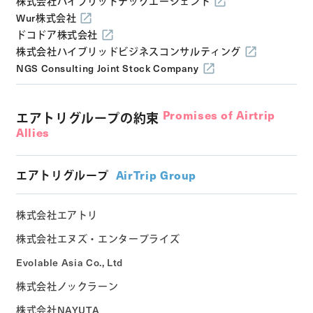
株式会社ハイブリッドテックエージェント
Wur株式会社
ドコドア株式会社
株式会社ハイブリッドビジネスコンサルティング
NGS Consulting Joint Stock Company
Promises of Airtrip
エアトリグループの約束
Allies
エアトリグループ
AirTrip Group
株式会社エアトリ
株式会社エヌズ・エンタープライズ
Evolable Asia Co., Ltd
株式会社ノックラーン
株式会社NAYUTA