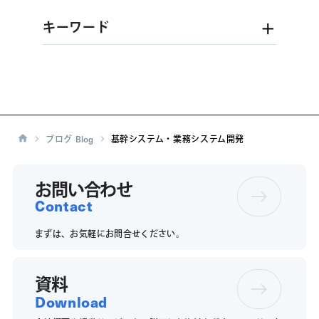
キーワード
ブログ
Blog
基幹システム・業務システム開発
お問い合わせ
Contact
まずは、お気軽にお問合せください。
資料
Download