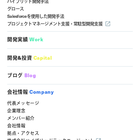
ハイブリッド開発手法
グロース
Salesforceを使用した開発手法
プロジェクトマネージメント支援・
常駐型開発支援
開発実績
Work
開発&投資
Capital
ブログ
Blog
会社情報
Company
代表メッセージ
企業理念
メンバー紹介
会社情報
拠点・アクセス