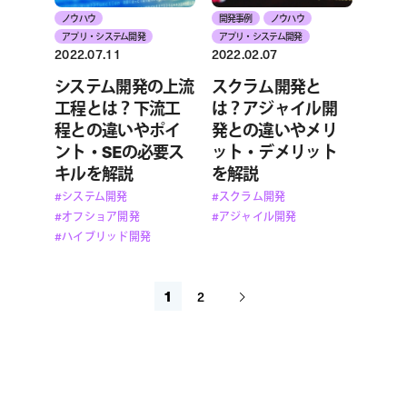
ノウハウ
開発事例
ノウハウ
アプリ・システム開発
アプリ・システム開発
2022.07.11
2022.02.07
システム開発の上流
スクラム開発と
工程とは？下流工
は？アジャイル開
程との違いやポイ
発との違いやメリ
ント・SEの必要ス
ット・デメリット
キルを解説
を解説
#システム開発
#スクラム開発
#オフショア開発
#アジャイル開発
#ハイブリッド開発
1
2