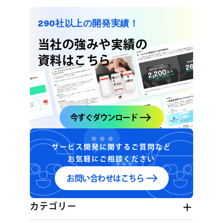
290社以上の開発実績！
当社の強みや実績の
資料はこちら
今すぐダウンロード
サービス開発に関するご質問など
お気軽にご相談ください
お問い合わせはこちら
カテゴリー