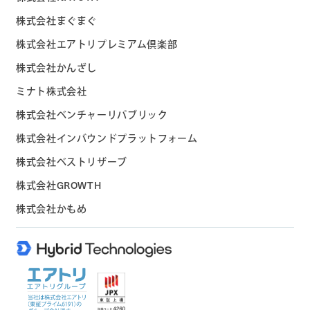
株式会社まぐまぐ
株式会社エアトリプレミアム倶楽部
株式会社かんざし
ミナト株式会社
株式会社ベンチャーリパブリック
株式会社インバウンドプラットフォーム
株式会社ベストリザーブ
株式会社GROWTH
株式会社かもめ