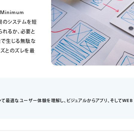
Minimum
最小限のシステムを短
られるか、必要と
発で生じる無駄な
ズとのズレを最
て最適なユーザー体験を理解し、ビジュアルからアプリ、そしてWEB