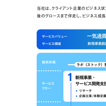
当社は、クライアント企業のビジネス
後のグロースまで伴走し、ビジネス成長