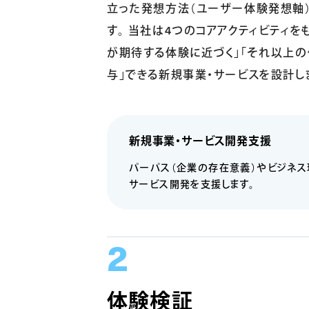
立った発想方法（ユーザー体験発想軸
す。 当社は4つのコアアクティビティを
が期待する体験に近づく」「それ以上
与」できる新規事業・サービスを設計し
新規事業・サービス開発支援
パーパス（企業の存在意義）やビジネス
サービス開発を支援します。
体験検証