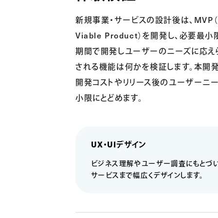
新規事業・サービスの設計後は、
MVP（
Viable Product）を開発し、必要
期間で開発しユーザーのニーズに応え
される機能は何かを検証します。本開
開発コストやリリース後のユー
ザーニー
小限にとどめます。
UX・UIデザイン
ビジネス理解やユーザー調査にもとづい
サービスまで幅広くデザインします。