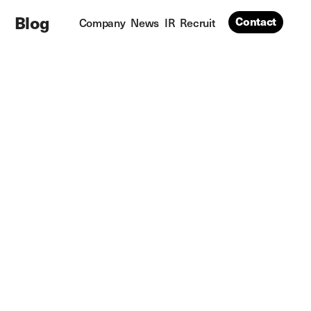
Blog
Contact
Company
News
IR
Recruit