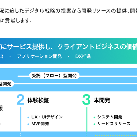
状況に適したデジタル戦略の提案から開発リソースの提供、開
に貢献します。