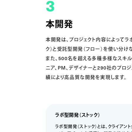
本開発
本開発は、プロジェクト内容によってラ
ク）と受託型開発（フロー）を使い分け
また、500名を超える多種多様なスキ
ニア、PM、デザイナーと290社のプロジ
績により高品質な開発を実現します。
ラボ型開発（ストック）
ラボ型開発（ストック）とは、クライアン