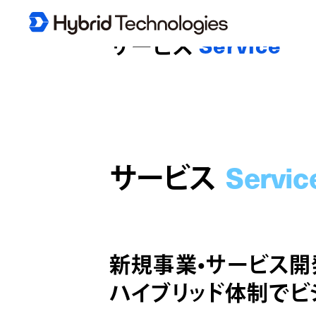
サービス
Service
Servic
サービス
新規事業・サービス開
ハイブリッド体制でビ