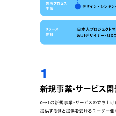
新規事業・サービス開
0→1の新規事業・サービスの立ち上げ
提供する側と提供を受ける
ユーザー側