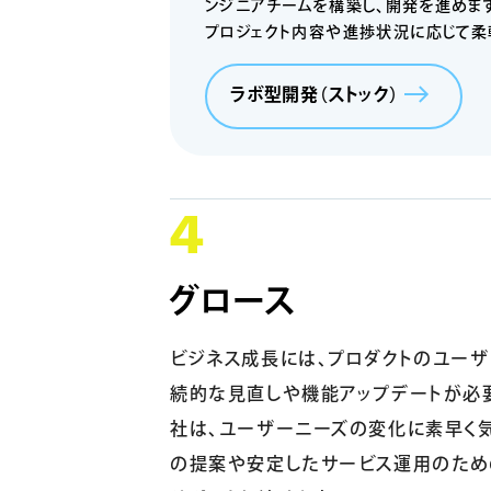
ンジニアチームを構築し、開発を進めます
プロジェクト内容や進捗状況に応じて柔
ラボ型開発（ストック）
グロース
ビジネス成長には、プロダクトのユー
続的な見直しや機能アップデートが必
社は、ユーザーニーズの変化に素早く
の提案や安定したサービス運用のため