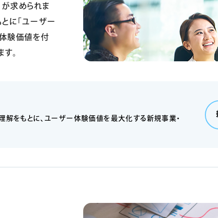
）が求められま
もとに「ユーザー
の体験価値を付
ます。
理解をもとに、ユーザー体験価値を最大化する新規事業・