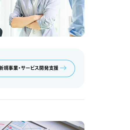
新規事業・サービス開発支援