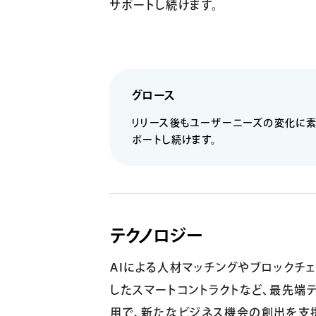
サポートし続けます。
グロース
リリース後もユーザーニーズの変化に
ポートし続けます。
テクノロジー
AIによる人材マッチングやブロックチ
したスマートコントラクトなど、最先端
用で、新たなビジネス機会の創出を支