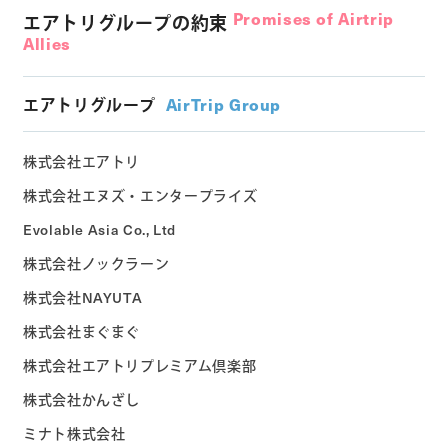
Promises of Airtrip
エアトリグループの約束
Allies
エアトリグループ
AirTrip Group
株式会社エアトリ
株式会社エヌズ・エンタープライズ
Evolable Asia Co., Ltd
株式会社ノックラーン
株式会社NAYUTA
株式会社まぐまぐ
株式会社エアトリプレミアム倶楽部
株式会社かんざし
ミナト株式会社