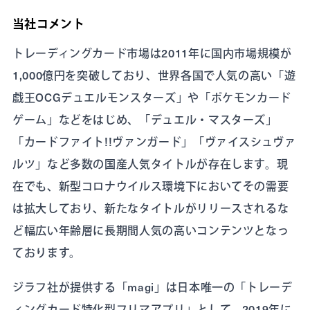
当社コメント
トレーディングカード市場は2011年に国内市場規模が
1,000億円を突破しており、世界各国で人気の高い「遊
戯王OCGデュエルモンスターズ」や「ポケモンカード
ゲーム」などをはじめ、「デュエル・マスターズ」
「カードファイト!!ヴァンガード」「ヴァイスシュヴァ
ルツ」など多数の国産人気タイトルが存在します。現
在でも、新型コロナウイルス環境下においてその需要
は拡大しており、新たなタイトルがリリースされるな
ど幅広い年齢層に長期間人気の高いコンテンツとなっ
ております。
ジラフ社が提供する「magi」は日本唯一の「トレーデ
ィングカード特化型フリマアプリ」として、2019年に