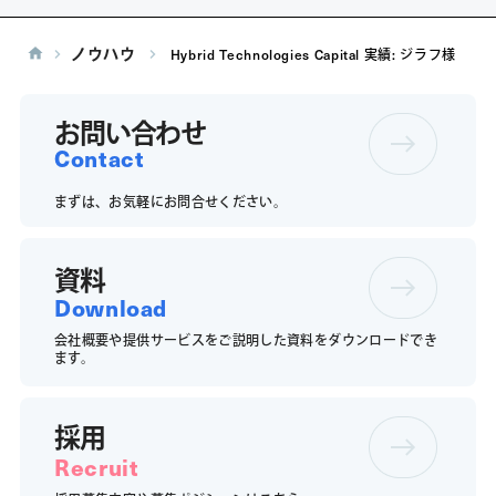
ノウハウ
Hybrid Technologies Capital 実績: ジラフ様
お問い合わせ
Contact
まずは、お気軽にお問合せください。
資料
Download
会社概要や提供サービスをご説明した資料をダウンロードでき
ます。
採用
Recruit