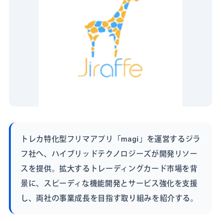
トレカ特化型フリマアプリ「magi」を運営するジラ
フ社へ、ハイブリッドテクノロジーズが開発リソー
スを提供。拡大するトレーディングカード市場を背
景に、スピーディな機能開発とサービス強化を支援
し、両社の事業成長を目指す取り組みを紹介する。