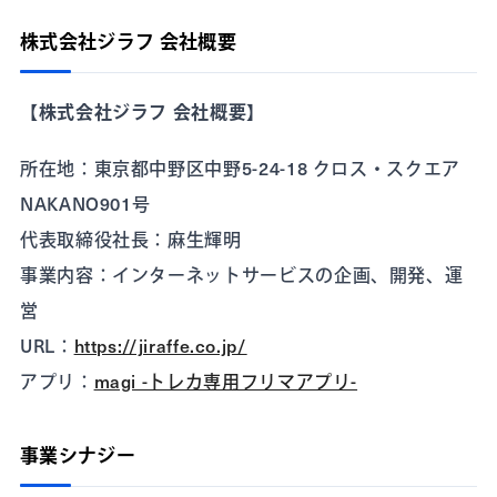
株式会社ジラフ 会社概要
【株式会社ジラフ 会社概要】
所在地：東京都中野区中野5-24-18 クロス・スクエア
NAKANO901号
代表取締役社長：麻生輝明
事業内容：インターネットサービスの企画、開発、運
営
URL：
https://jiraffe.co.jp/
アプリ：
magi -トレカ専用フリマアプリ-
事業シナジー