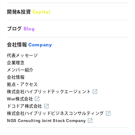
開発&投資
Capital
ブログ
Blog
会社情報
Company
代表メッセージ
企業理念
メンバー紹介
会社情報
拠点・アクセス
株式会社ハイブリッドテックエージェント
Wur株式会社
ドコドア株式会社
株式会社ハイブリッドビジネスコンサルティング
NGS Consulting Joint Stock Company