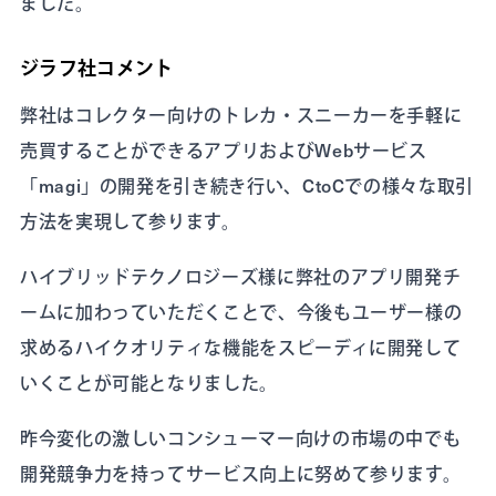
ました。
ジラフ社コメント
弊社はコレクター向けのトレカ・スニーカーを手軽に
売買することができるアプリおよびWebサービス
「magi」の開発を引き続き行い、CtoCでの様々な取引
方法を実現して参ります。
ハイブリッドテクノロジーズ様に弊社のアプリ開発チ
ームに加わっていただくことで、今後もユーザー様の
求めるハイクオリティな機能をスピーディに開発して
いくことが可能となりました。
昨今変化の激しいコンシューマー向けの市場の中でも
開発競争力を持ってサービス向上に努めて参ります。