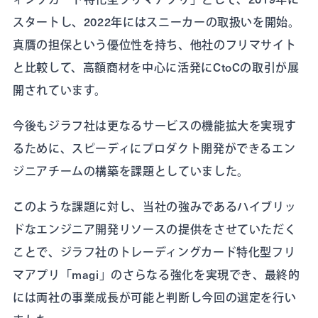
スタートし、2022年にはスニーカーの取扱いを開始。
真贋の担保という優位性を持ち、他社のフリマサイト
と比較して、高額商材を中心に活発にCtoCの取引が展
開されています。
今後もジラフ社は更なるサービスの機能拡大を実現す
るために、スピーディにプロダクト開発ができるエン
ジニアチームの構築を課題としていました。
このような課題に対し、当社の強みであるハイブリッ
ドなエンジニア開発リソースの提供をさせていただく
ことで、ジラフ社のトレーディングカード特化型フリ
マアプリ「magi」のさらなる強化を実現でき、最終的
には両社の事業成長が可能と判断し今回の選定を行い