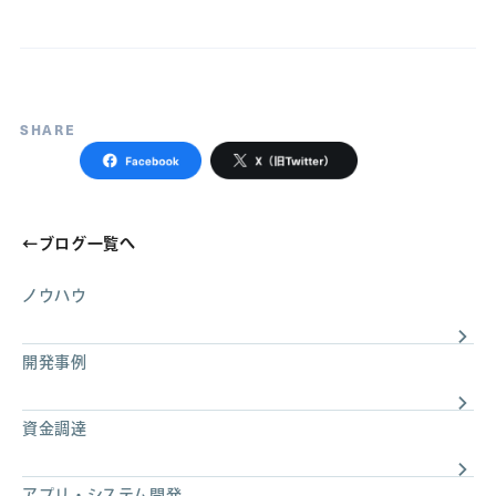
SHARE
←
ブログ一覧へ
ノウハウ
開発事例
資金調達
アプリ・システム開発