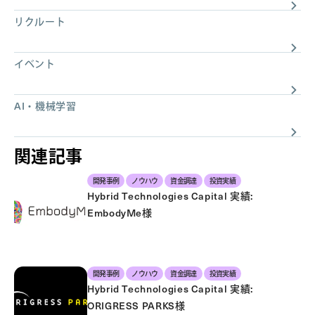
リクルート
イベント
AI・機械学習
関連記事
開発事例
ノウハウ
資金調達
投資実績
Hybrid Technologies Capital 実績:
EmbodyMe様
開発事例
ノウハウ
資金調達
投資実績
Hybrid Technologies Capital 実績:
ORIGRESS PARKS様