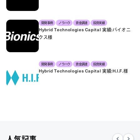
開発事例
ノウハウ
資金調達
投資実績
Hybrid Technologies Capital 実績:バイオニ
クス様
開発事例
ノウハウ
資金調達
投資実績
Hybrid Technologies Capital 実績:H.I.F.様
人気記事