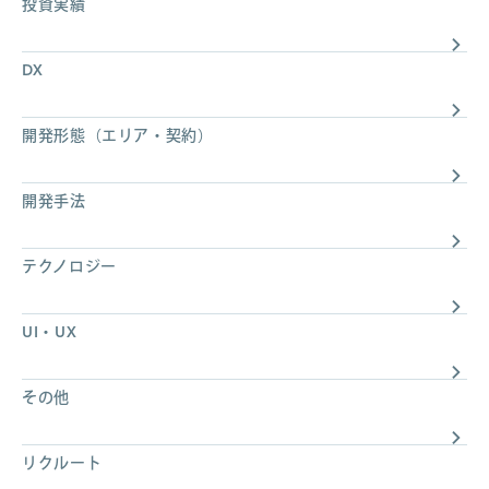
投資実績
DX
開発形態（エリア・契約）
開発手法
テクノロジー
UI・UX
その他
リクルート