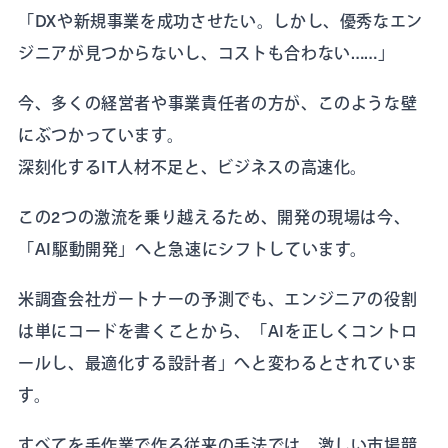
「DXや新規事業を成功させたい。しかし、優秀なエン
ジニアが見つからないし、コストも合わない……」
今、多くの経営者や事業責任者の方が、このような壁
にぶつかっています。
深刻化するIT人材不足と、ビジネスの高速化。
この2つの激流を乗り越えるため、開発の現場は今、
「AI駆動開発」へと急速にシフトしています。
米調査会社ガートナーの予測でも、エンジニアの役割
は単にコードを書くことから、「AIを正しくコントロ
ールし、最適化する設計者」へと変わるとされていま
す。
すべてを手作業で作る従来の手法では、激しい市場競