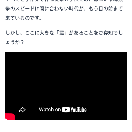
争のスピードに間に合わない時代が、もう目の前まで
来ているのです。
しかし、ここに大きな「罠」があることをご存知でし
ょうか？