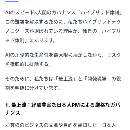
AIのスピード×人間のガバナンス「ハイブリッド体制」
この難題を解決するために、私たちハイブリッドテク
ノロジーズが選ばれている理由が、独自の「ハイブリ
ッド体制」にあります。
AIの圧倒的な生産性を最大限に活かしながら、リスク
を徹底的に排除する。
そのために、私たちは「最上流」と「開発現場」の役
割を明確に分けています。
1. 最上流：経験豊富な日本人PMによる厳格なガバ
ナンス
お客様のビジネスの文脈や目的を熟知した「日本人