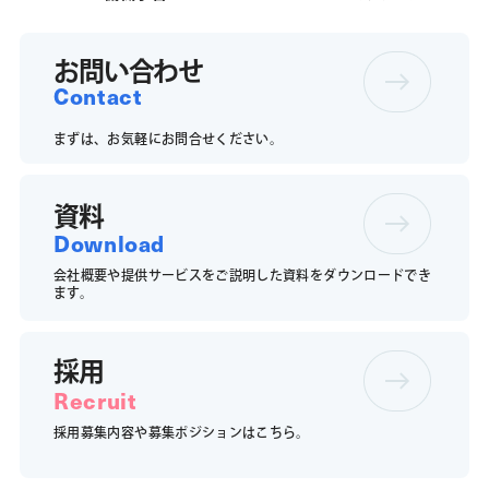
お問い合わせ
Contact
まずは、お気軽にお問合せください。
資料
Download
会社概要や提供サービスをご説明した資料をダウンロードでき
ます。
採用
Recruit
採用募集内容や募集ポジションは
こちら。