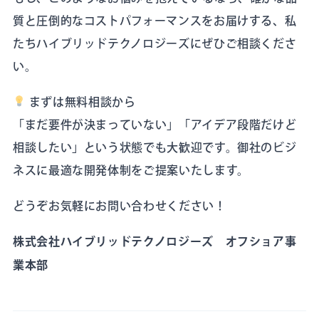
質と圧倒的なコストパフォーマンスをお届けする、私
たちハイブリッドテクノロジーズにぜひご相談くださ
い。
まずは無料相談から
「まだ要件が決まっていない」「アイデア段階だけど
相談したい」という状態でも大歓迎です。御社のビジ
ネスに最適な開発体制をご提案いたします。
どうぞお気軽にお問い合わせください！
株式会社ハイブリッドテクノロジーズ オフショア事
業本部