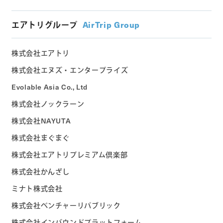
エアトリグループ
AirTrip Group
株式会社エアトリ
株式会社エヌズ・エンタープライズ
Evolable Asia Co., Ltd
株式会社ノックラーン
株式会社NAYUTA
株式会社まぐまぐ
株式会社エアトリプレミアム倶楽部
株式会社かんざし
ミナト株式会社
株式会社ベンチャーリパブリック
株式会社インバウンドプラットフォーム