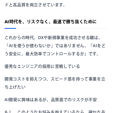
ドと高品質を両立させています。
AI時代を、リスクなく、最速で勝ち抜くために
これからの時代、DXや新規事業を成功させる鍵は、
「AIを使うか使わないか」ではありません。「AIをど
う安全に、最大効率でコントロールするか」です。
優秀なエンジニアの採用に苦戦している
開発コストを抑えつつ、スピード感を持って事業を立
ち上げたい
AI開発に興味はあるが、品質面でのリスクが不安
もし、このようなお悩みを抱えているなら、確かな品