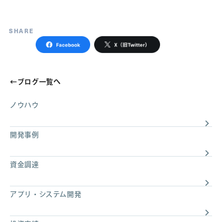
SHARE
←
ブログ一覧へ
ノウハウ
開発事例
資金調達
アプリ・システム開発