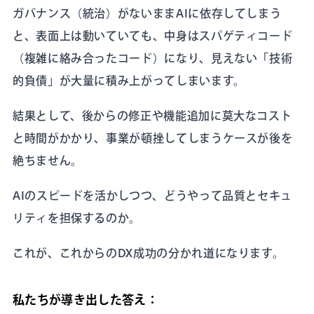
ガバナンス（統治）がないままAIに依存してしまう
と、表面上は動いていても、中身はスパゲティコード
（複雑に絡み合ったコード）になり、見えない「技術
的負債」が大量に積み上がってしまいます。
結果として、後からの修正や機能追加に莫大なコスト
と時間がかかり、事業が頓挫してしまうケースが後を
絶ちません。
AIのスピードを活かしつつ、どうやって品質とセキュ
リティを担保するのか。
これが、これからのDX成功の分かれ道になります。
私たちが導き出した答え：