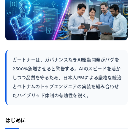
ガートナーは、ガバナンスなきAI駆動開発がバグを
2500%急増させると警告する。AIのスピードを活か
しつつ品質を守るため、日本人PMによる厳格な統治
とベトナムのトップエンジニアの実装を組み合わせ
たハイブリッド体制の有効性を説く。
はじめに