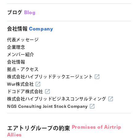
ブログ
Blog
会社情報
Company
代表メッセージ
企業理念
メンバー紹介
会社情報
拠点・アクセス
株式会社ハイブリッドテックエージェント
Wur株式会社
ドコドア株式会社
株式会社ハイブリッドビジネスコンサルティング
NGS Consulting Joint Stock Company
Promises of Airtrip
エアトリグループの約束
Allies