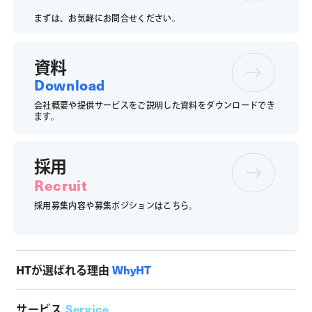
まずは、お気軽にお問合せください。
資料
Download
会社概要や提供サービスをご説明した資料をダウンロードでき
ます。
採用
Recruit
採用募集内容や募集ポジションは
こちら。
HTが選ばれる理由
WhyHT
サービス
Service