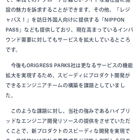
設の魅力を訴求することができます。その他、「レジ
ャパス！」を訪日外国人向けに提供する「NIPPON
PASS」なども提供しており、現在高まっているインバ
ウンド需要に対してもサービスを拡大しているところ
です。
今後もORIGRESS PARKS社は更なるサービスの機能
拡大を実現するため、スピーディにプロダクト開発が
できるエンジニアチームの構築を課題としていまし
た。
このような課題に対し、当社の強みであるハイブリ
ッドなエンジニア開発リソースの提供をさせていただ
くことで、新プロダクトのスピーディな開発を実現で