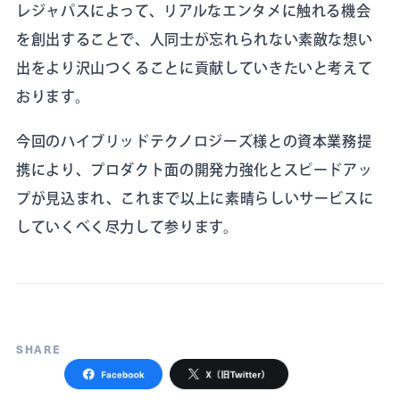
レジャパスによって、リアルなエンタメに触れる機会
を創出することで、人同士が忘れられない素敵な想い
出をより沢山つくることに貢献していきたいと考えて
おります。
今回のハイブリッドテクノロジーズ様との資本業務提
携により、プロダクト面の開発力強化とスピードアッ
プが見込まれ、これまで以上に素晴らしいサービスに
していくべく尽力して参ります。
SHARE