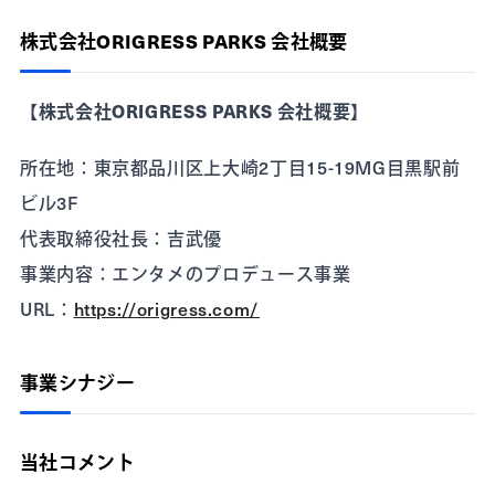
株式会社ORIGRESS PARKS 会社概要
【株式会社ORIGRESS PARKS 会社概要】
所在地：東京都品川区上大崎2丁目15-19MG目黒駅前
ビル3F
代表取締役社長：吉武優
事業内容：エンタメのプロデュース事業
URL：
https://origress.com/
事業シナジー
当社コメント