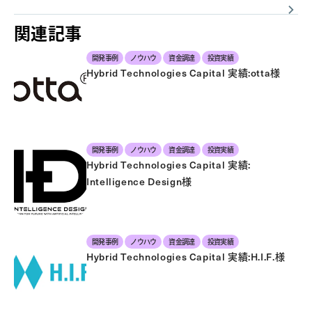
関連記事
開発事例
ノウハウ
資金調達
投資実績
Hybrid Technologies Capital 実績:otta様
開発事例
ノウハウ
資金調達
投資実績
Hybrid Technologies Capital 実績:
Intelligence Design様
開発事例
ノウハウ
資金調達
投資実績
Hybrid Technologies Capital 実績:H.I.F.様