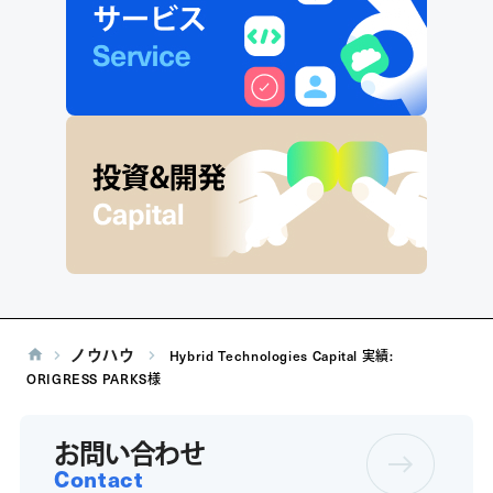
ノウハウ
Hybrid Technologies Capital 実績:
ORIGRESS PARKS様
お問い合わせ
Contact