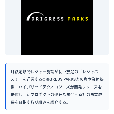
月額定額でレジャー施設が使い放題の「レジャパ
ス！」を運営するORIGRESS PARKSとの資本業務提
携。ハイブリッドテクノロジーズが開発リソースを
提供し、新プロダクトの迅速な開発と両社の事業成
長を目指す取り組みを紹介する。