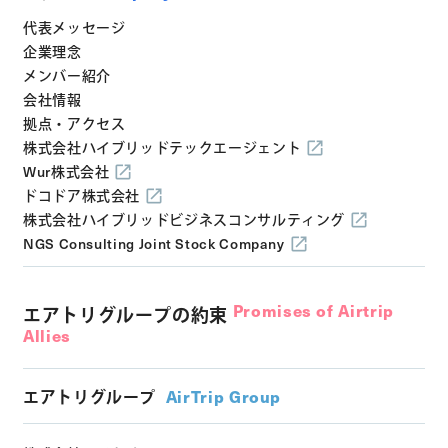
代表メッセージ
企業理念
メンバー紹介
会社情報
拠点・アクセス
株式会社ハイブリッドテックエージェント
Wur株式会社
ドコドア株式会社
株式会社ハイブリッドビジネスコンサルティング
NGS Consulting Joint Stock Company
Promises of Airtrip
エアトリグループの約束
Allies
エアトリグループ
AirTrip Group