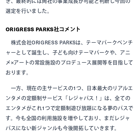
き、最終的には両社の事業成長が可能と判断し今回の
選定を行いました。
ORIGRESS PARKS社コメント
株式会社ORIGRESS PARKSは、テーマパークベンチ
ャーとして誕生し、子ども向けテーマパークや、アニ
メ×アートの常設施設のプロデュース展開等を目指して
おります。
一方、現在の主サービスの1つ、日本最大のリアルエ
ンタメの定額制サービス「レジャパス！」は、全ての
エンタメがこれ1つで定額制遊び放題になる夢のパスで
す。今も全国の利用施設を増やしており、まだレジャ
パスにない新ジャンルも今後開拓していきます。