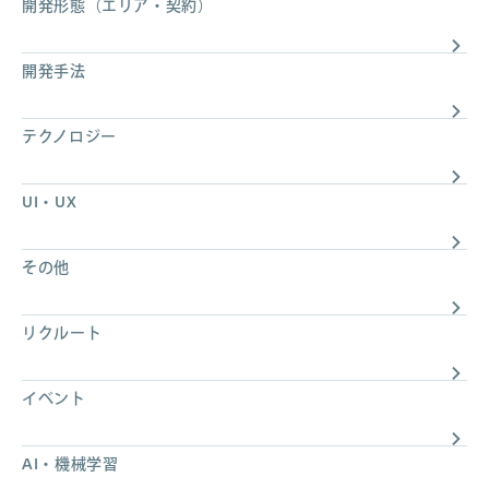
開発形態（エリア・契約）
開発手法
テクノロジー
UI・UX
その他
リクルート
イベント
AI・機械学習