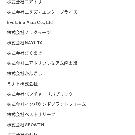
株式会社エアトリ
株式会社エヌズ・エンタープライズ
Evolable Asia Co., Ltd
株式会社ノックラーン
株式会社NAYUTA
株式会社まぐまぐ
株式会社エアトリプレミアム倶楽部
株式会社かんざし
ミナト株式会社
株式会社ベンチャーリパブリック
株式会社インバウンドプラットフォーム
株式会社ベストリザーブ
株式会社GROWTH
株式会社かもめ