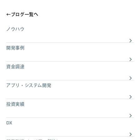
←
ブログ一覧へ
ノウハウ
開発事例
資金調達
アプリ・システム開発
投資実績
DX