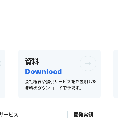
資料
Download
会社概要や提供サービスをご説明した
。
資料をダウンロードできます。
サービス
開発実績