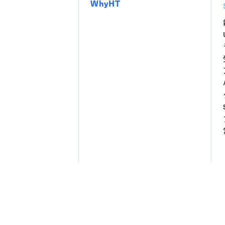
WhyHT