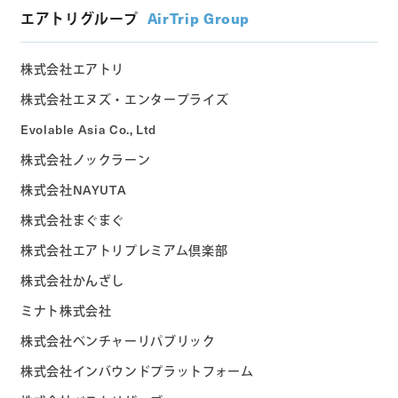
エアトリグループ
AirTrip Group
株式会社エアトリ
株式会社エヌズ・エンタープライズ
Evolable Asia Co., Ltd
株式会社ノックラーン
株式会社NAYUTA
株式会社まぐまぐ
株式会社エアトリプレミアム倶楽部
株式会社かんざし
ミナト株式会社
株式会社ベンチャーリパブリック
株式会社インバウンドプラットフォーム