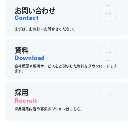
お問い合わせ
Contact
まずは、お気軽にお問合せください。
資料
Download
会社概要や提供サービスをご説明した資料をダウンロードでき
ます。
採用
Recruit
採用募集内容や募集ポジションは
こちら。