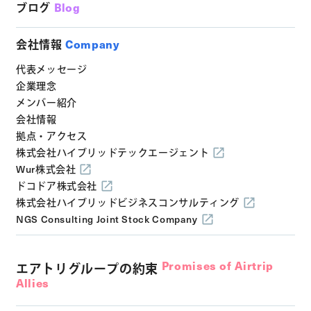
ブログ
Blog
会社情報
Company
代表メッセージ
企業理念
メンバー紹介
会社情報
拠点・アクセス
株式会社ハイブリッドテックエージェント
Wur株式会社
ドコドア株式会社
株式会社ハイブリッドビジネスコンサルティング
NGS Consulting Joint Stock Company
Promises of Airtrip
エアトリグループの約束
Allies