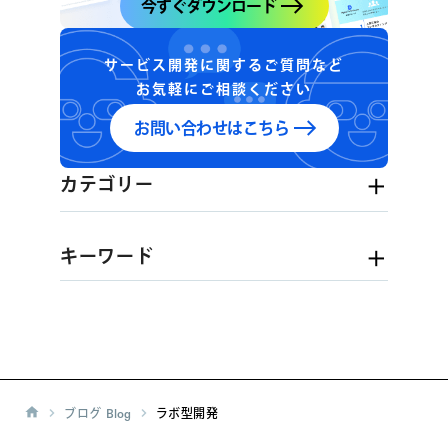
今すぐダウンロード
サービス開発に関するご質問など
お気軽にご相談ください
お問い合わせはこちら
カテゴリー
キーワード
ブログ
Blog
ラボ型開発