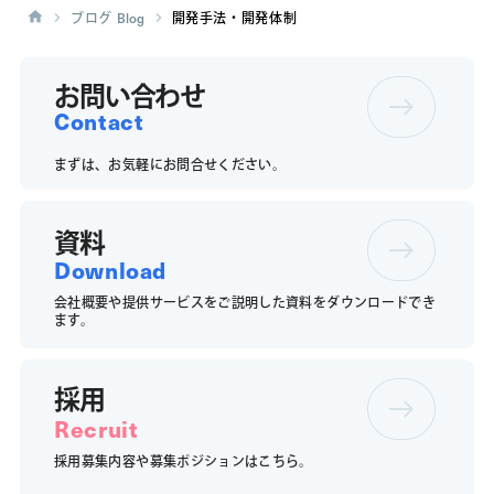
ブログ
Blog
開発手法・開発体制
お問い合わせ
Contact
まずは、お気軽にお問合せください。
資料
Download
会社概要や提供サービスをご説明した資料をダウンロードでき
ます。
採用
Recruit
採用募集内容や募集ポジションは
こちら。