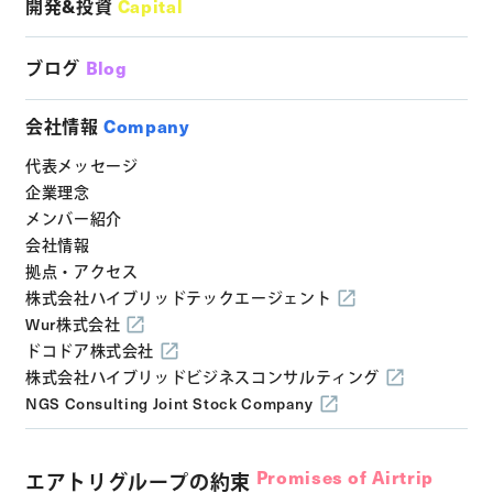
開発&投資
Capital
ブログ
Blog
会社情報
Company
代表メッセージ
企業理念
メンバー紹介
会社情報
拠点・アクセス
株式会社ハイブリッドテックエージェント
Wur株式会社
ドコドア株式会社
株式会社ハイブリッドビジネスコンサルティング
NGS Consulting Joint Stock Company
Promises of Airtrip
エアトリグループの約束