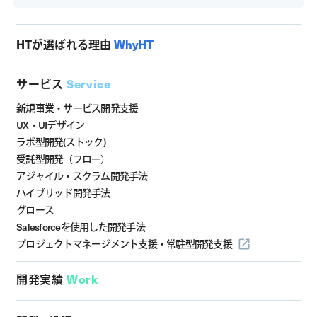
HTが選ばれる理由
WhyHT
サービス
Service
新規事業・サービス開発支援
UX・UIデザイン
ラボ型開発(ストック)
受託型開発（フロー）
アジャイル・スクラム開発手法
ハイブリッド開発手法
グロース
Salesforceを使用した開発手法
プロジェクトマネージメント支援・
常駐型開発支援
開発実績
Work