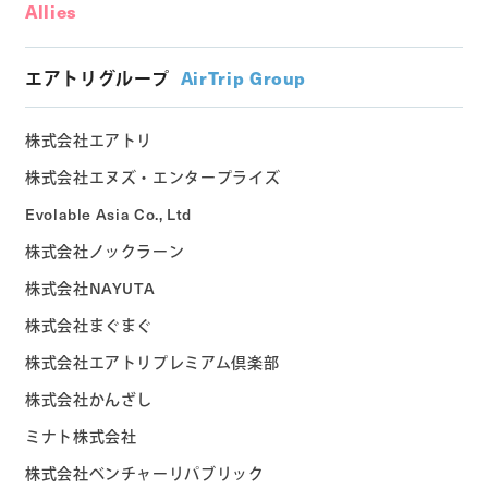
Allies
エアトリグループ
AirTrip Group
株式会社エアトリ
株式会社エヌズ・エンタープライズ
Evolable Asia Co., Ltd
株式会社ノックラーン
株式会社NAYUTA
株式会社まぐまぐ
株式会社エアトリプレミアム倶楽部
株式会社かんざし
ミナト株式会社
株式会社ベンチャーリパブリック