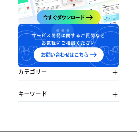
今すぐダウンロード
サービス開発に関するご質問など
お気軽にご相談ください
お問い合わせはこちら
カテゴリー
キーワード