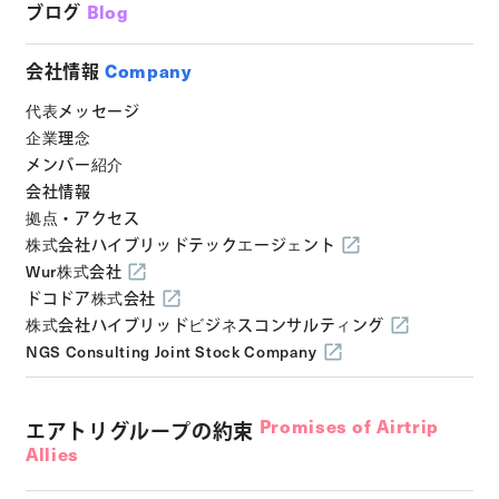
ブログ
Blog
会社情報
Company
代表メッセージ
企業理念
メンバー紹介
会社情報
拠点・アクセス
株式会社ハイブリッドテックエージェント
Wur株式会社
ドコドア株式会社
株式会社ハイブリッドビジネスコンサルティング
NGS Consulting Joint Stock Company
Promises of Airtrip
エアトリグループの約束
Allies