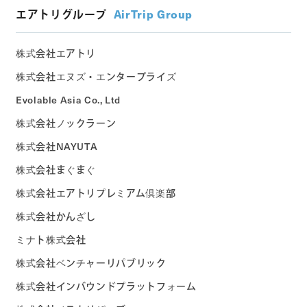
エアトリグループ
AirTrip Group
株式会社エアトリ
株式会社エヌズ・エンタープライズ
Evolable Asia Co., Ltd
株式会社ノックラーン
株式会社NAYUTA
株式会社まぐまぐ
株式会社エアトリプレミアム倶楽部
株式会社かんざし
ミナト株式会社
株式会社ベンチャーリパブリック
株式会社インバウンドプラットフォーム