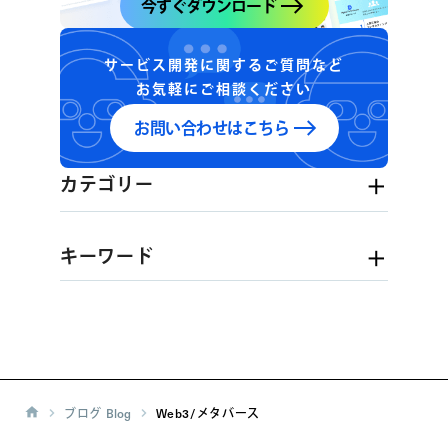
今すぐダウンロード
サービス開発に関するご質問など
お気軽にご相談ください
お問い合わせはこちら
カテゴリー
キーワード
ブログ
Blog
Web3/メタバース