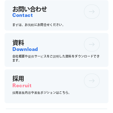
お問い合わせ
Contact
まずは、お気軽にお問合せください。
資料
Download
会社概要や提供サービスをご説明した資料をダウンロードでき
ます。
採用
Recruit
採用募集内容や募集ポジションは
こちら。