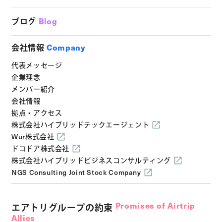
ブログ
Blog
会社情報
Company
代表メッセージ
企業理念
メンバー紹介
会社情報
拠点・アクセス
株式会社ハイブリッドテックエージェント
Wur株式会社
ドコドア株式会社
株式会社ハイブリッドビジネスコンサルティング
NGS Consulting Joint Stock Company
Promises of Airtrip
エアトリグループの約束
Allies