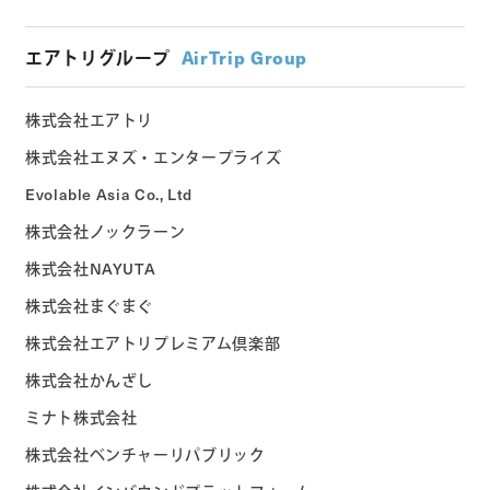
エアトリグループ
AirTrip Group
株式会社エアトリ
株式会社エヌズ・エンタープライズ
Evolable Asia Co., Ltd
株式会社ノックラーン
株式会社NAYUTA
株式会社まぐまぐ
株式会社エアトリプレミアム倶楽部
株式会社かんざし
ミナト株式会社
株式会社ベンチャーリパブリック