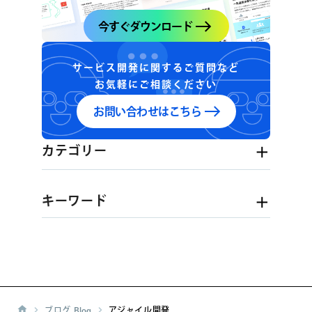
今すぐダウンロード
サービス開発に関するご質問など
お気軽にご相談ください
お問い合わせはこちら
カテゴリー
キーワード
ブログ
Blog
アジャイル開発