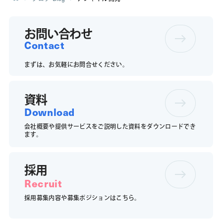
お問い合わせ
Contact
まずは、お気軽にお問合せください。
資料
Download
会社概要や提供サービスをご説明した資料をダウンロードでき
ます。
採用
Recruit
採用募集内容や募集ポジションは
こちら。