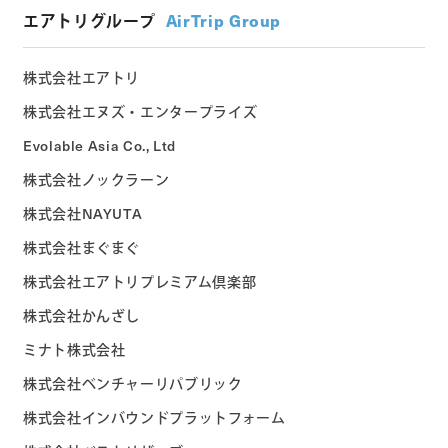
エアトリグループ
AirTrip Group
株式会社エアトリ
株式会社エヌズ・エンタープライズ
Evolable Asia Co., Ltd
株式会社ノックラーン
株式会社NAYUTA
株式会社まぐまぐ
株式会社エアトリプレミアム倶楽部
株式会社かんざし
ミナト株式会社
株式会社ベンチャーリパブリック
株式会社インバウンドプラットフォーム