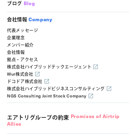
ブログ
Blog
会社情報
Company
代表メッセージ
企業理念
メンバー紹介
会社情報
拠点・アクセス
株式会社ハイブリッドテックエージェント
Wur株式会社
ドコドア株式会社
株式会社ハイブリッドビジネスコンサルティング
NGS Consulting Joint Stock Company
Promises of Airtrip
エアトリグループの約束
Allies