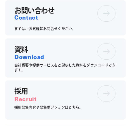
お問い合わせ
Contact
まずは、お気軽にお問合せください。
資料
Download
会社概要や提供サービスをご説明した資料をダウンロードでき
ます。
採用
Recruit
採用募集内容や募集ポジションは
こちら。