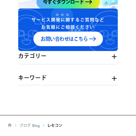
今すぐダウンロード
サービス開発に関するご質問など
お気軽にご相談ください
お問い合わせはこちら
カテゴリー
キーワード
ブログ
Blog
レセコン