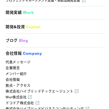
プロジェクトマネージメント支援・
常駐型開発支援
開発実績
Work
開発&投資
Capital
ブログ
Blog
会社情報
Company
代表メッセージ
企業理念
メンバー紹介
会社情報
拠点・アクセス
株式会社ハイブリッドテックエージェント
Wur株式会社
ドコドア株式会社
株式会社ハイブリッドビジネスコンサルティング