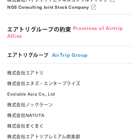
NGS Consulting Joint Stock Company
Promises of Airtrip
エアトリグループの約束
Allies
エアトリグループ
AirTrip Group
株式会社エアトリ
株式会社エヌズ・エンタープライズ
Evolable Asia Co., Ltd
株式会社ノックラーン
株式会社NAYUTA
株式会社まぐまぐ
株式会社エアトリプレミアム倶楽部