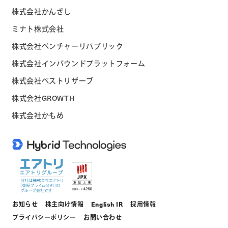
株式会社かんざし
ミナト株式会社
株式会社ベンチャーリパブリック
株式会社インバウンドプラットフォーム
株式会社ベストリザーブ
株式会社GROWTH
株式会社かもめ
お知らせ
株主向け情報
English IR
採用情報
プライバシーポリシー
お問い合わせ