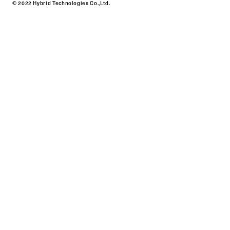
© 2022 Hybrid Technologies Co.,Ltd.