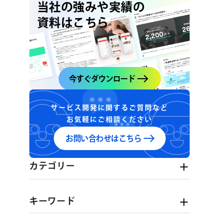
当社の強みや実績の
資料はこちら
今すぐダウンロード
サービス開発に関するご質問など
お気軽にご相談ください
お問い合わせはこちら
カテゴリー
キーワード