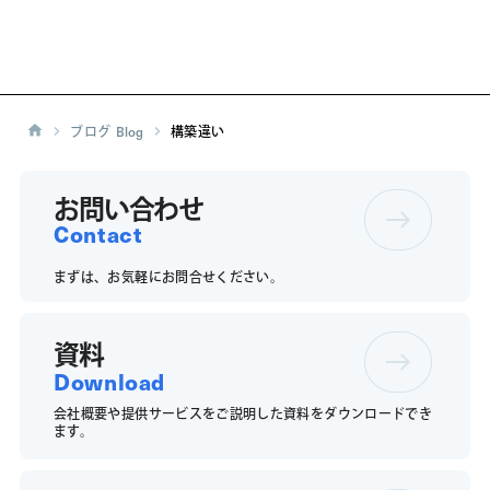
ブログ
Blog
構築違い
お問い合わせ
Contact
まずは、お気軽にお問合せください。
資料
Download
会社概要や提供サービスをご説明した資料をダウンロードでき
ます。