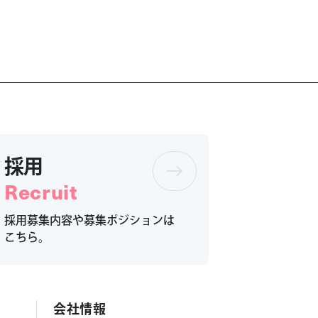
採用
Recruit
採用募集内容や募集ポジションは
こちら。
会社情報