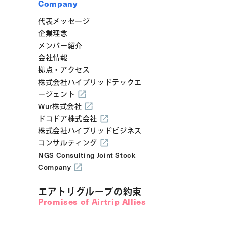
Company
代表メッセージ
企業理念
メンバー紹介
会社情報
拠点・アクセス
株式会社ハイブリッドテックエ
ージェント
Wur株式会社
ドコドア株式会社
株式会社ハイブリッドビジネス
コンサルティング
NGS Consulting Joint Stock
Company
エアトリグループの約束
Promises of Airtrip Allies