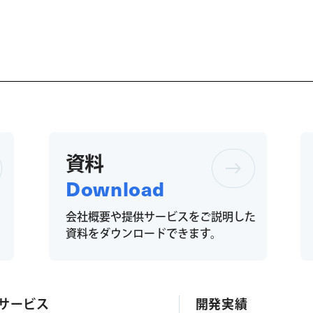
資料
Download
会社概要や提供サービスをご説明した
。
資料をダウンロードできます。
サービス
開発実績