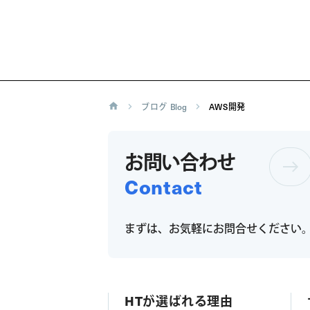
ブログ
Blog
AWS開発
お問い合わせ
Contact
まずは、お気軽にお問合せください
HTが選ばれる理由