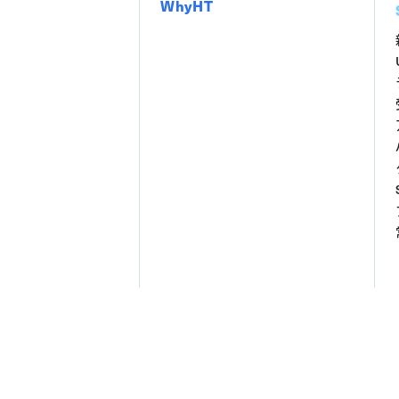
WhyHT