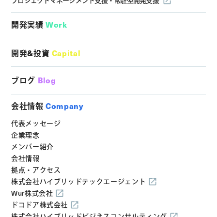
プロジェクトマネージメント支援・
常駐型開発支援
開発実績
Work
開発&投資
Capital
ブログ
Blog
会社情報
Company
代表メッセージ
企業理念
メンバー紹介
会社情報
拠点・アクセス
株式会社ハイブリッドテックエージェント
Wur株式会社
ドコドア株式会社
株式会社ハイブリッドビジネスコンサルティング