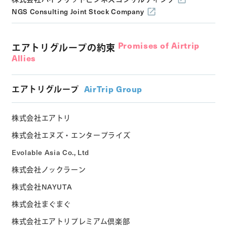
NGS Consulting Joint Stock Company
Promises of Airtrip
エアトリグループの約束
Allies
エアトリグループ
AirTrip Group
株式会社エアトリ
株式会社エヌズ・エンタープライズ
Evolable Asia Co., Ltd
株式会社ノックラーン
株式会社NAYUTA
株式会社まぐまぐ
株式会社エアトリプレミアム倶楽部