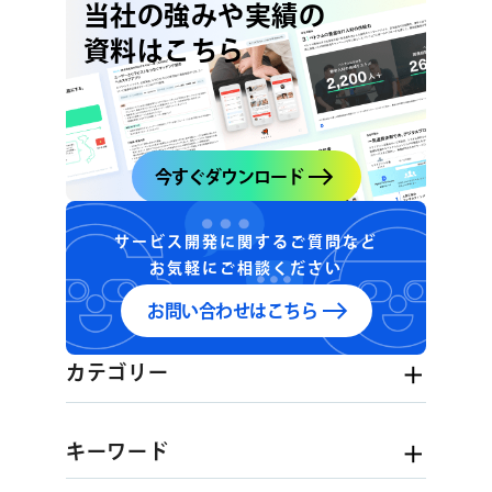
当社の強みや実績の
資料はこちら
今すぐダウンロード
サービス開発に関するご質問など
お気軽にご相談ください
お問い合わせはこちら
カテゴリー
キーワード