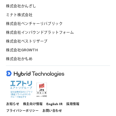
株式会社かんざし
ミナト株式会社
株式会社ベンチャーリパブリック
株式会社インバウンドプラットフォーム
株式会社ベストリザーブ
株式会社GROWTH
株式会社かもめ
お知らせ
株主向け情報
English IR
採用情報
プライバシーポリシー
お問い合わせ