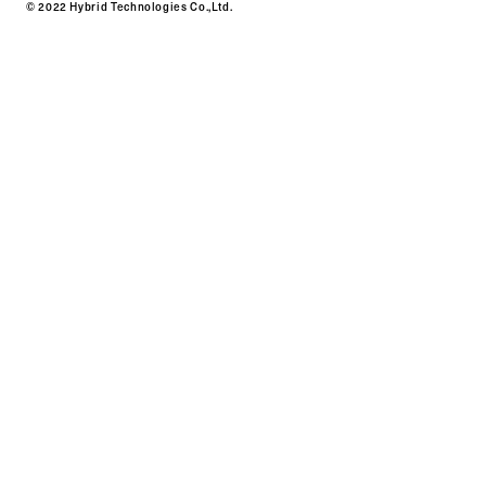
© 2022 Hybrid Technologies Co.,Ltd.