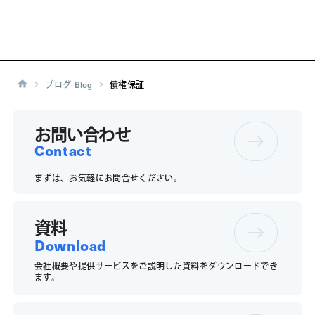
ブログ
Blog
債権保証
お問い合わせ
Contact
まずは、お気軽にお問合せください。
資料
Download
会社概要や提供サービスをご説明した資料をダウンロードでき
ます。