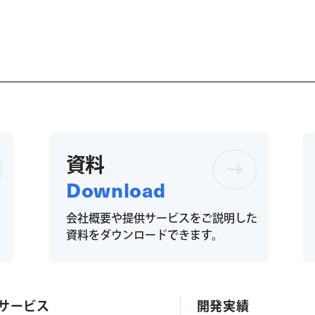
資料
Download
会社概要や提供サービスをご説明した
。
資料をダウンロードできます。
サービス
開発実績