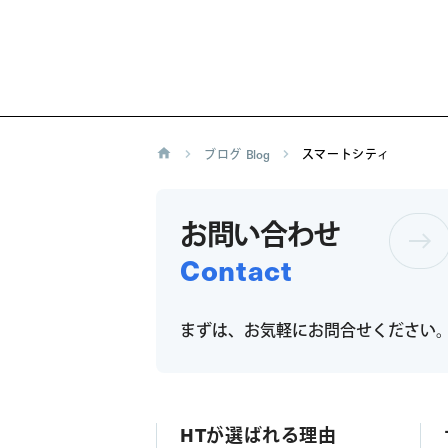
ブログ
Blog
スマートシティ
お問い合わせ
Contact
まずは、お気軽にお問合せください
HTが選ばれる理由