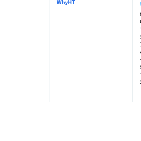
WhyHT