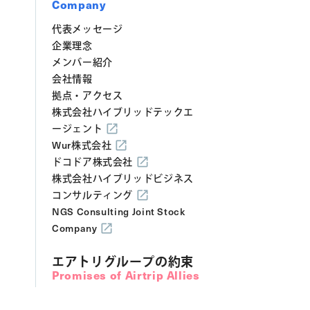
Company
代表メッセージ
企業理念
メンバー紹介
会社情報
拠点・アクセス
株式会社ハイブリッドテックエ
ージェント
Wur株式会社
ドコドア株式会社
株式会社ハイブリッドビジネス
コンサルティング
NGS Consulting Joint Stock
Company
エアトリグループの約束
Promises of Airtrip Allies