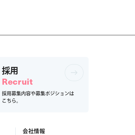
採用
Recruit
採用募集内容や募集ポジションは
こちら。
会社情報