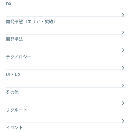
DX
開発形態（エリア・契約）
開発手法
テクノロジー
UI・UX
その他
リクルート
イベント