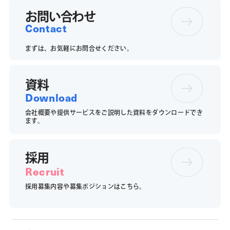
お問い合わせ
Contact
まずは、お気軽にお問合せください。
資料
Download
会社概要や提供サービスをご説明した資料をダウンロードでき
ます。
採用
Recruit
採用募集内容や募集ポジションは
こちら。