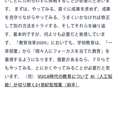
いことにためらわずに挑戦することが必要だと思いま
す。 まずは、やってみる。直ぐに成果を求めず、成果
を見守りながらやってみる。うまくいかなければ修正
して別の方法をトライする、そしてそれらを繰り返
す。基本的ですが、何よりも必要だと実感していま
す。 「教育改革2020」においても、学校教育は、「一
斉授業」から「個々人にフォーカスを当てた教育」を
重視するようになります。需要があるなら、７０％で
もやってみる。とにかくやってみることが必要だと思
います。 （完）
VUCA時代の教育について
AI（人工知
能）が切り開く21世紀型授業（前半）