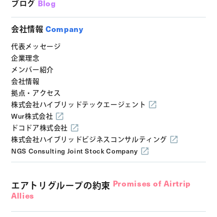
ブログ
Blog
会社情報
Company
代表メッセージ
企業理念
メンバー紹介
会社情報
拠点・アクセス
株式会社ハイブリッドテックエージェント
Wur株式会社
ドコドア株式会社
株式会社ハイブリッドビジネスコンサルティング
NGS Consulting Joint Stock Company
Promises of Airtrip
エアトリグループの約束
Allies