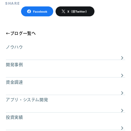
SHARE
←
ブログ一覧へ
ノウハウ
開発事例
資金調達
アプリ・システム開発
投資実績