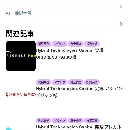
AI・機械学習
関連記事
開発事例
ノウハウ
資金調達
投資実績
Hybrid Technologies Capital 実績:
ORIGRESS PARKS様
開発事例
ノウハウ
資金調達
投資実績
Hybrid Technologies Capital 実績: アジアン
ブリッジ様
開発事例
ノウハウ
資金調達
投資実績
Hybrid Technologies Capital 実績:プレカル