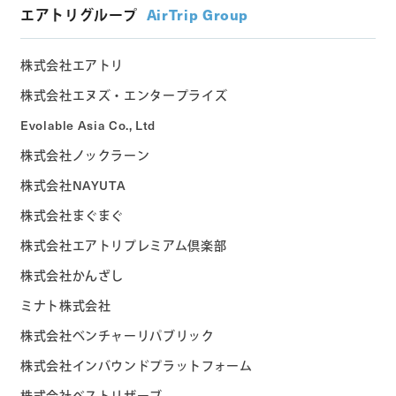
エアトリグループ
AirTrip Group
株式会社エアトリ
株式会社エヌズ・エンタープライズ
Evolable Asia Co., Ltd
株式会社ノックラーン
株式会社NAYUTA
株式会社まぐまぐ
株式会社エアトリプレミアム倶楽部
株式会社かんざし
ミナト株式会社
株式会社ベンチャーリパブリック
株式会社インバウンドプラットフォーム
株式会社ベストリザーブ