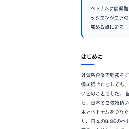
ベトナムに開発拠
ッジエンジニアの
高める点に迫る。
はじめに
外資系企業で勤務を
暢に話せたとしても
いとのことでした。 
ら、日本でご依頼頂い
本とベトナムをつなぐ
た、日本のBrSEの