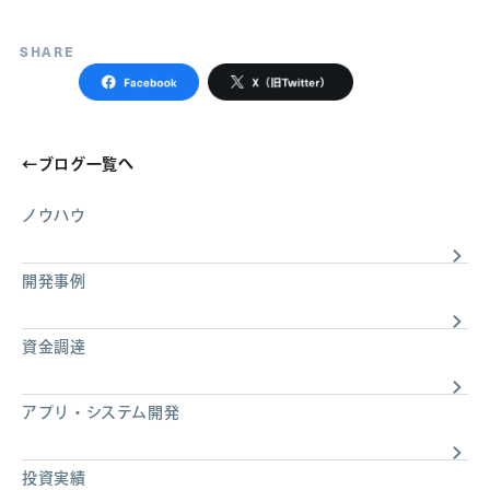
SHARE
←
ブログ一覧へ
ノウハウ
開発事例
資金調達
アプリ・システム開発
投資実績