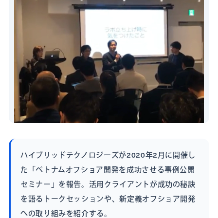
ハイブリッドテクノロジーズが2020年2月に開催し
た「ベトナムオフショア開発を成功させる事例公開
セミナー」を報告。活用クライアントが成功の秘訣
を語るトークセッションや、新定義オフショア開発
への取り組みを紹介する。