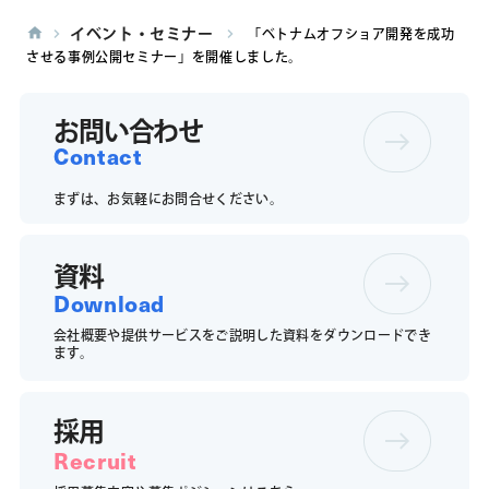
イベント・セミナー
「ベトナムオフショア開発を成功
させる事例公開セミナー」を開催しました。
お問い合わせ
Contact
まずは、お気軽にお問合せください。
資料
Download
会社概要や提供サービスをご説明した資料をダウンロードでき
ます。
採用
Recruit