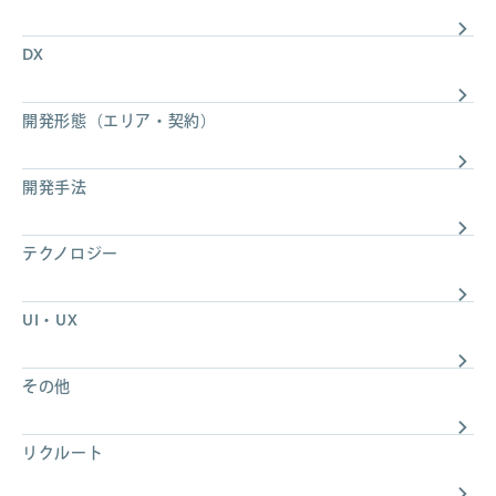
DX
開発形態（エリア・契約）
開発手法
テクノロジー
UI・UX
その他
リクルート