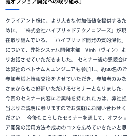
義オフショア開発への取り組み」
クライアント様に、より大きな付加価値を提供するた
めに、「株式会社ハイブリッドテクノロジーズ」が現
在取り組んでいる、「ハイブリッド開発の質的深化」
について、弊社システム開発本部 Vinh（ヴィン）よ
りお話させていただきました。 セミナー後の懇親会に
は弊社のベトナム人エンジニアも参加し、約30名のご
参加者様と情報交換をさせていただき、参加者のみな
さまからもご好評いただけるセミナーとなりました。
今回のセミナー内容にご興味を持たれた方は、弊社担
当よりご説明に参りますのでお気軽にお問い合わせく
ださい。 今後もこうしたセミナーを通して、オフショ
ア開発の活用方法や成功のコツを広めていきたいと思