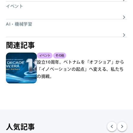
イベント
AI・機械学習
関連記事
イベント
その他
設立10周年。ベトナムを「オフショア」から
「イノベーションの起点」へ変える、私たち
の挑戦。
人気記事