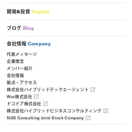
開発&投資
Capital
ブログ
Blog
会社情報
Company
代表メッセージ
企業理念
メンバー紹介
会社情報
拠点・アクセス
株式会社ハイブリッドテックエージェント
Wur株式会社
ドコドア株式会社
株式会社ハイブリッドビジネスコンサルティング
NGS Consulting Joint Stock Company