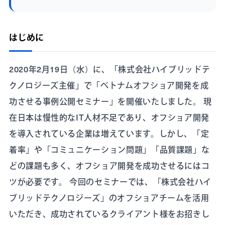
はじめに
2020年2月19日（水）に、「株式会社ハイブリッドテ
クノロジーズ主催」で「ベトナムオフショア開発を成
功させる事例公開セミナー」を開催いたしました。 現
在日本は慢性的なIT人材不足であり、オフショア開発
を導入されている企業は増えています。しかし、「定
着率」や「コミュニケーション問題」「品質課題」な
どの課題も多く、オフショア開発を成功させるにはコ
ツが必要です。 今回のセミナーでは、「株式会社ハイ
ブリッドテクノロジーズ」のオフショアチームを活用
いただき、成功されているクライアント様をお招きし