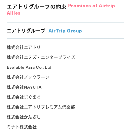
Promises of Airtrip
エアトリグループの約束
Allies
エアトリグループ
AirTrip Group
株式会社エアトリ
株式会社エヌズ・エンタープライズ
Evolable Asia Co., Ltd
株式会社ノックラーン
株式会社NAYUTA
株式会社まぐまぐ
株式会社エアトリプレミアム倶楽部
株式会社かんざし
ミナト株式会社