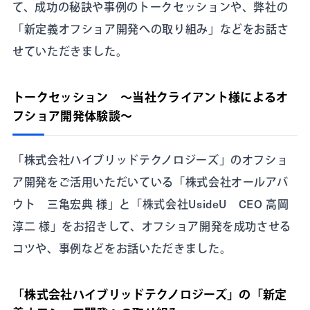
て、成功の秘訣や事例のトークセッションや、弊社の
「新定義オフショア開発への取り組み」などをお話さ
せていただきました。
トークセッション 〜当社クライアント様によるオ
フショア開発体験談〜
「株式会社ハイブリッドテクノロジーズ」のオフショ
ア開発をご活用いただいている「株式会社オールアバ
ウト 三亀宏典 様」と「株式会社UsideU CEO 高岡
淳二 様」をお招きして、オフショア開発を成功させる
コツや、事例などをお話いただきました。
「株式会社ハイブリッドテクノロジーズ」の「新定