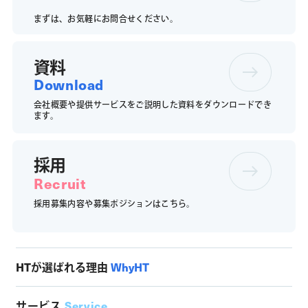
まずは、お気軽にお問合せください。
資料
Download
会社概要や提供サービスをご説明した資料をダウンロードでき
ます。
採用
Recruit
採用募集内容や募集ポジションは
こちら。
HTが選ばれる理由
WhyHT
サービス
Service