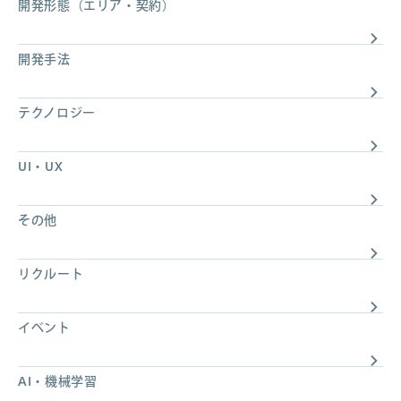
開発形態（エリア・契約）
開発手法
テクノロジー
UI・UX
その他
リクルート
イベント
AI・機械学習