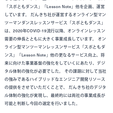
「スポともダンス」「Lesson Note」他を企画、運営
しています。 だんきち社が運営するオンライン型マン
ツーマンダンスレッスンサービス「スポともダンス」
は、2020年COVID-19流行以降、オンラインレッスン
需要の伸長とともに大きく事業成長しています。 オン
ライン型マンツーマンレッスンサービス「スポともダ
ンス」「Lesson Note」他の更なるサービス向上、将
来に向けた事業基盤の強化をしていくにあたり、デジ
タル体制の強化が必要でした。 その課題に対して当社
の強みであるハイブリッドなエンジニア開発リソース
の提供をさせていただくことで、 だんきち社のデジタ
ル体制の強化が実現し、最終的には両社の事業成長が
可能と判断し今回の選定を行いました。