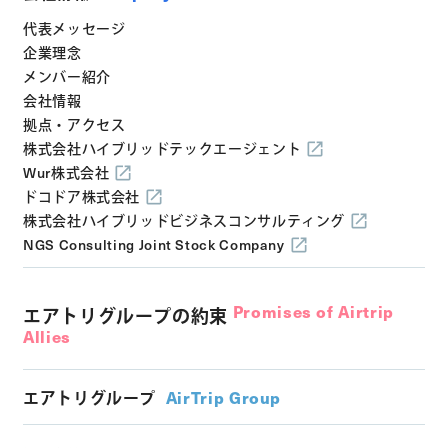
代表メッセージ
企業理念
メンバー紹介
会社情報
拠点・アクセス
株式会社ハイブリッドテックエージェント
Wur株式会社
ドコドア株式会社
株式会社ハイブリッドビジネスコンサルティング
NGS Consulting Joint Stock Company
Promises of Airtrip
エアトリグループの約束
Allies
エアトリグループ
AirTrip Group