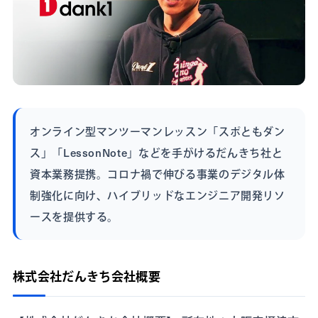
オンライン型マンツーマンレッスン「スポともダン
ス」「LessonNote」などを手がけるだんきち社と
資本業務提携。コロナ禍で伸びる事業のデジタル体
制強化に向け、ハイブリッドなエンジニア開発リソ
ースを提供する。
株式会社だんきち会社概要