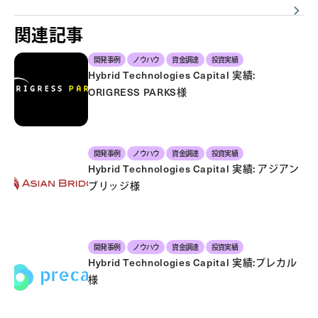
関連記事
開発事例
ノウハウ
資金調達
投資実績
Hybrid Technologies Capital 実績:
ORIGRESS PARKS様
開発事例
ノウハウ
資金調達
投資実績
Hybrid Technologies Capital 実績: アジアン
ブリッジ様
開発事例
ノウハウ
資金調達
投資実績
Hybrid Technologies Capital 実績:プレカル
様