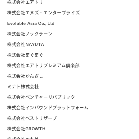
株式会社エアトリ
株式会社エヌズ・エンタープライズ
Evolable Asia Co., Ltd
株式会社ノックラーン
株式会社NAYUTA
株式会社まぐまぐ
株式会社エアトリプレミアム倶楽部
株式会社かんざし
ミナト株式会社
株式会社ベンチャーリパブリック
株式会社インバウンドプラットフォーム
株式会社ベストリザーブ
株式会社GROWTH