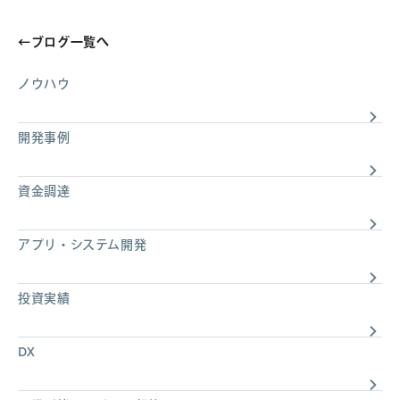
←
ブログ一覧へ
ノウハウ
開発事例
資金調達
アプリ・システム開発
投資実績
DX