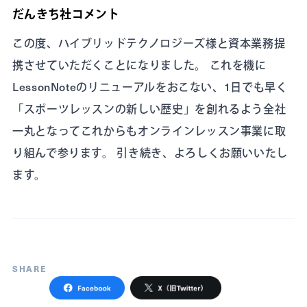
だんきち社コメント
この度、ハイブリッドテクノロジーズ様と資本業務提
携させていただくことになりました。 これを機に
LessonNoteのリニューアルをおこない、1日でも早く
「スポーツレッスンの新しい歴史」を創れるよう全社
一丸となってこれからもオンラインレッスン事業に取
り組んで参ります。 引き続き、よろしくお願いいたし
ます。
SHARE