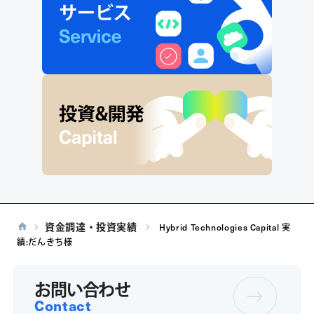
資金調達・投資実績
Hybrid Technologies Capital 実
績:だんきち様
お問い合わせ
Contact