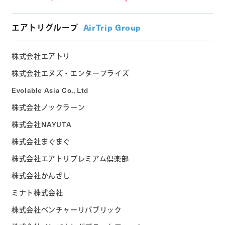
エアトリグループ
AirTrip Group
株式会社エアトリ
株式会社エヌズ・エンタープライズ
Evolable Asia Co., Ltd
株式会社ノックラーン
株式会社NAYUTA
株式会社まぐまぐ
株式会社エアトリプレミアム倶楽部
株式会社かんざし
ミナト株式会社
株式会社ベンチャーリパブリック