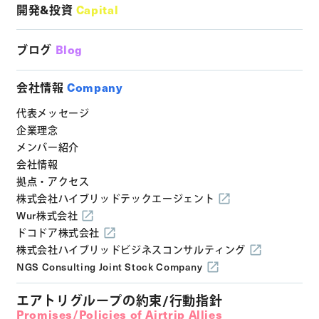
開発&投資
Capital
ブログ
Blog
会社情報
Company
代表メッセージ
企業理念
メンバー紹介
会社情報
拠点・アクセス
株式会社ハイブリッドテックエージェント
Wur株式会社
ドコドア株式会社
株式会社ハイブリッドビジネスコンサルティング
NGS Consulting Joint Stock Company
エアトリグループの約束/行動指針
Promises/Policies of Airtrip Allies