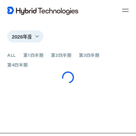
Toggl
Naviga
ALL
第1四半期
第2四半期
第3四半期
第4四半期