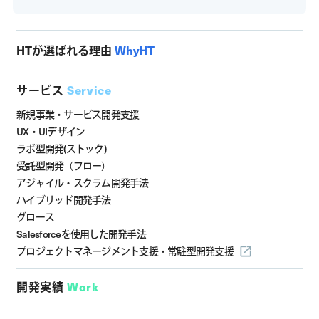
HTが選ばれる理由
WhyHT
サービス
Service
新規事業・サービス開発支援
UX・UIデザイン
ラボ型開発(ストック)
受託型開発（フロー）
アジャイル・スクラム開発手法
ハイブリッド開発手法
グロース
Salesforceを使用した開発手法
プロジェクトマネージメント支援・
常駐型開発支援
開発実績
Work