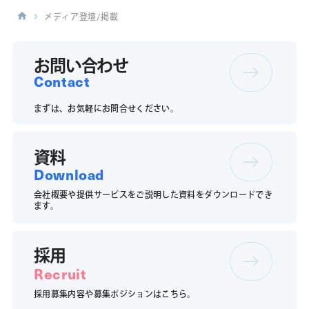
メディア登壇/掲載
お問い合わせ
Contact
まずは、お気軽にお問合せください。
資料
Download
会社概要や提供サービスをご説明した資料をダウンロードでき
ます。
採用
Recruit
採用募集内容や募集ポジションは
こちら。