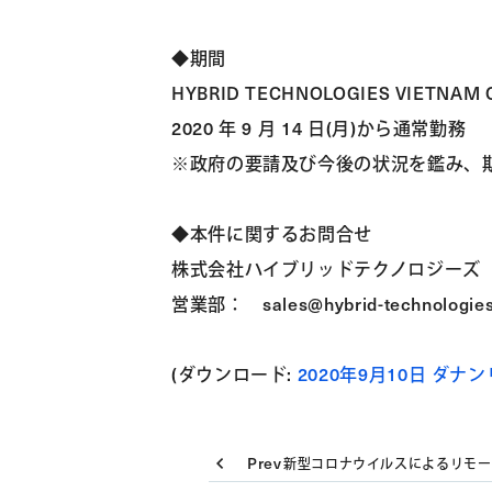
◆期間
HYBRID TECHNOLOGIES VIETNAM CO
2020 年 9 月 14 日(月)から通常勤務
※政府の要請及び今後の状況を鑑み、
◆本件に関するお問合せ
株式会社ハイブリッドテクノロジーズ
営業部： sales@hybrid-technologies.
(ダウンロード:
2020年9月10日 ダナ
Prev
新型コロナウイルスによるリモー