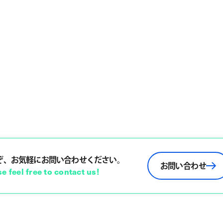
ぞ、お気軽にお問い合わせください。
お問い合わせ
e feel free to contact us!