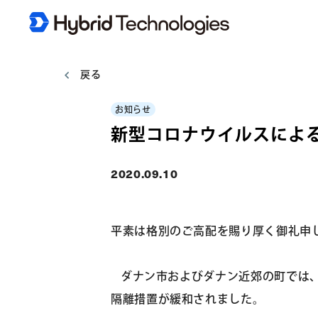
戻る
お知らせ
新型コロナウイルスによ
2020.09.10
平素は格別のご高配を賜り厚く御礼申
ダナン市およびダナン近郊の町では、
隔離措置が緩和されました。