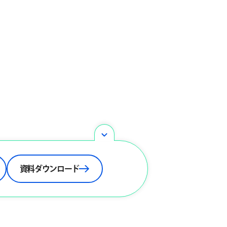
資料ダウンロード