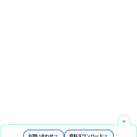
お問い合わせ
資料ダウンロード