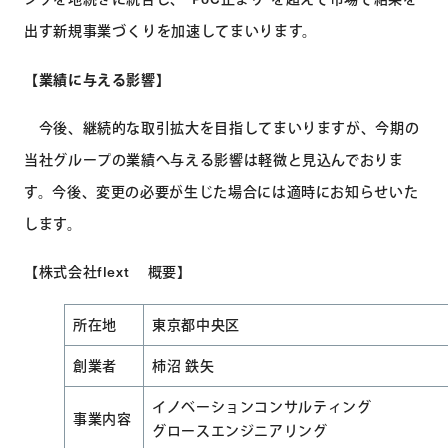
出す新規事業づくりを加速してまいります。
【業績に与える影響】
今後、継続的な取引拡大を目指してまいりますが、今期の
当社グループの業績へ与える影響は軽微と見込んでおりま
す。今後、変更の必要が生じた場合には適時にお知らせいた
します。
【株式会社flext 概要】
所在地
東京都中央区
創業者
柿沼 鉄矢
イノベーションコンサルティング
事業内容
グロースエンジニアリング