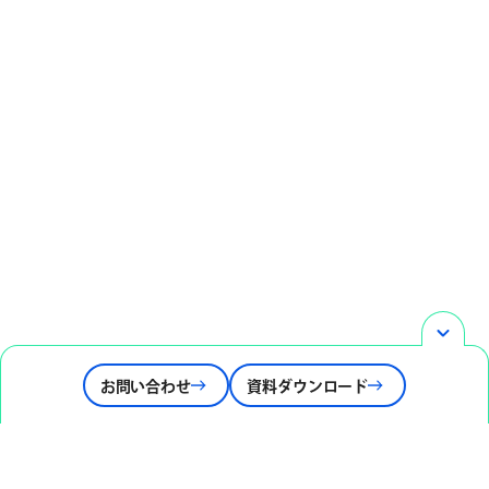
お問い合わせ
資料ダウンロード
お知らせ
株式会社flextとの業務提携に関するお知らせ