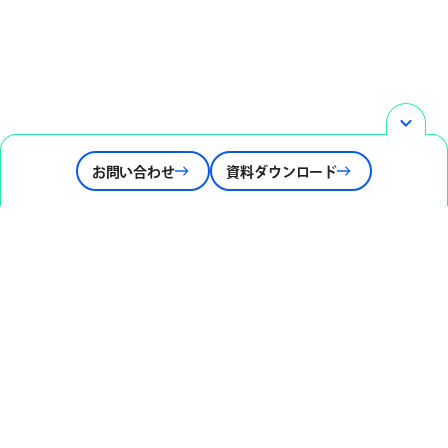
お問い合わせ
資料ダウンロード
開発事例
当社の脆弱性診断サービスのご紹介
お問い合わせ
Contact
まずは、お気軽にお問合せください。
資料