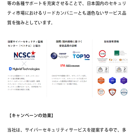
等の各種サポートを充実させることで、日本国内のセキュリ
ティ市場におけるリードカンパニーとも遜色ないサービス品
質を強みとしています。
【キャンペーンの効果】
当社は、サイバーセキュリティサービスを提案する中で、多