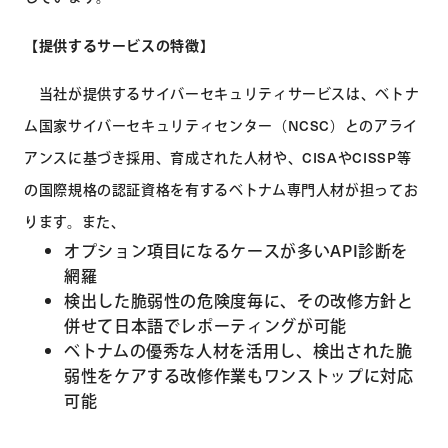
【提供するサービスの特徴】
当社が提供するサイバーセキュリティサービスは、ベトナ
ム国家サイバーセキュリティセンター（NCSC）とのアライ
アンスに基づき採用、育成された人材や、CISAやCISSP等
の国際規格の認証資格を有するベトナム専門人材が担ってお
ります。また、
オプション項目になるケースが多いAPI診断を
網羅
検出した脆弱性の危険度毎に、その改修方針と
併せて日本語でレポーティングが可能
ベトナムの優秀な人材を活用し、検出された脆
弱性をケアする改修作業もワンストップに対応
可能