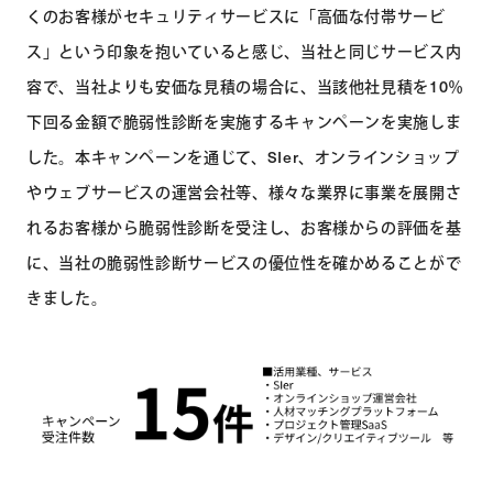
くのお客様がセキュリティサービスに「高価な付帯サービ
ス」という印象を抱いていると感じ、当社と同じサービス内
容で、当社よりも安価な見積の場合に、当該他社見積を10％
下回る金額で脆弱性診断を実施するキャンペーンを実施しま
した。本キャンペーンを通じて、SIer、オンラインショップ
やウェブサービスの運営会社等、様々な業界に事業を展開さ
れるお客様から脆弱性診断を受注し、お客様からの評価を基
に、当社の脆弱性診断サービスの優位性を確かめることがで
きました。