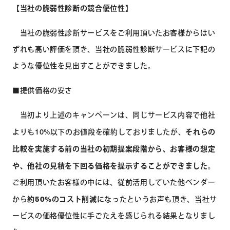
【当社の脆弱性診断の競合優位性】
当社の脆弱性診断サービスをご利用頂いたお客様からはい
ずれも高い評価を頂き、当社の脆弱性診断サービスに下記の
ような優位性を見出すことができました。
■提供価格の安さ
当初より上述のキャンペーンは、同じサービス内容で他社
よりも10%以下のお値段を確約しておりましたが、
それらの
比較を実施する前の当社の初期提案段階から、お客様の想定
や、他社の見積を下回る価格を提示することができました。
ご利用頂いたお客様の中には、従前活用していた他ベンダー
から
約50%のコスト削減
になったというお声も頂き、当社サ
ービスの価格優位性に手ごたえを感じられる結果となりまし