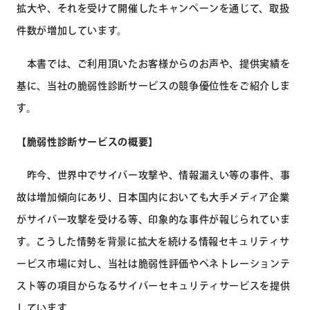
拡大や、それを受けて開催したキャンペーンを通じて、取扱
件数が増加しています。
本書では、ご利用頂いたお客様からのお声や、提供実績を
基に、当社の脆弱性診断サービスの競争優位性をご紹介しま
す。
【脆弱性診断サービスの概要】
昨今、世界中でサイバー攻撃や、情報漏えい等の事件、事
故は増加傾向にあり、日本国内においても大手メディア企業
がサイバー攻撃を受ける等、印象的な事件が報じられていま
す。こうした情勢を背景に拡大を続ける情報セキュリティサ
ービス市場に対し、当社は脆弱性評価やペネトレーションテ
スト等の項目からなるサイバーセキュリティサービスを提供
しています。