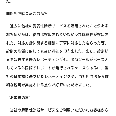
た。
■診断や結果報告の品質
過去に他社の脆弱性診断サービスを活用されたことがある
お客様からは、
従前は検知されていなかった脆弱性が検出さ
れた、対応方針に関する相談に丁寧に対応したもらった
等、
診断の品質に関しても高い評価を頂きました。また、診断結
果を報告する際のレポーティングも、診断ツールがベースと
している外国語でレポートが発行されるケースもある中、当
社の
日本語に基づいたレポーティングや、当社担当者から詳
細な説明
が実施される点もご好評いただきました。
【お客様の声】
当社の脆弱性診断サービスをご利用いただいたお客様から