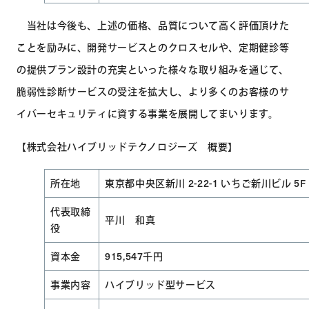
当社は今後も、上述の価格、品質について高く評価頂けた
ことを励みに、開発サービスとのクロスセルや、定期健診等
の提供プラン設計の充実といった様々な取り組みを通じて、
脆弱性診断サービスの受注を拡大し、より多くのお客様のサ
イバーセキュリティに資する事業を展開してまいります。
【株式会社ハイブリッドテクノロジーズ 概要】
所在地
東京都中央区新川 2-22-1 いちご新川ビル 5F
代表取締
平川 和真
役
資本金
915,547千円
事業内容
ハイブリッド型サービス