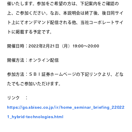
催いたします。参加をご希望の方は、下記案内をご確認の
上、ご参加ください。なお、本説明会は終了後、後日同サイ
ト上にてオンデマンド配信される他、当社コーポレートサイ
トに掲載する予定です。
開催日時：2022年2月21日（月）19:00～20:00
開催方法：オンライン配信
参加方法：ＳＢＩ証券ホームページの下記リンクより、どな
たでもご参加いただけます。
リンク ：
https://go.sbisec.co.jp/ir/home_seminar_briefing_22022
1_hybrid-technologies.html