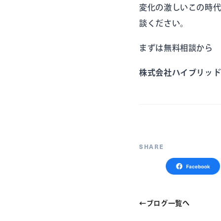
変化の激しいこの時代
談ください。
まずは無料相談から
株式会社ハイブリッ
SHARE
←
ブログ一覧へ