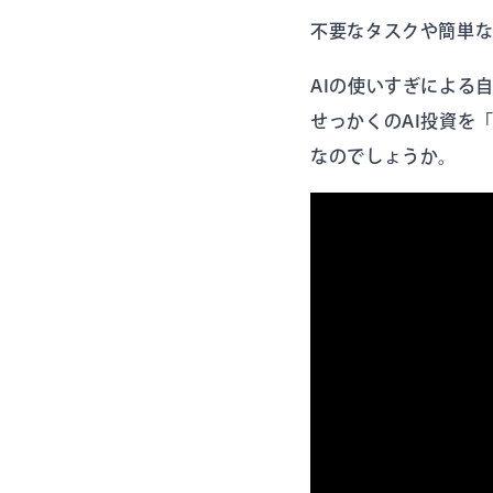
不要なタスクや簡単な
AIの使いすぎによる
せっかくのAI投資を
なのでしょうか。