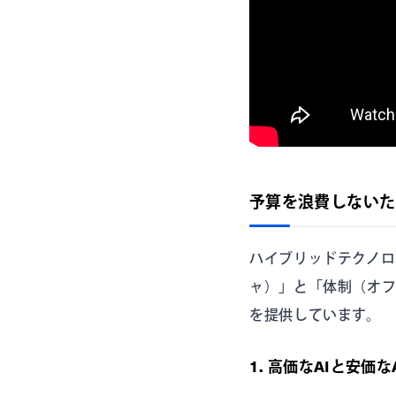
予算を浪費しないた
ハイブリッドテクノ
ャ）」と「体制（オ
を提供しています。
1. 高価なAIと安