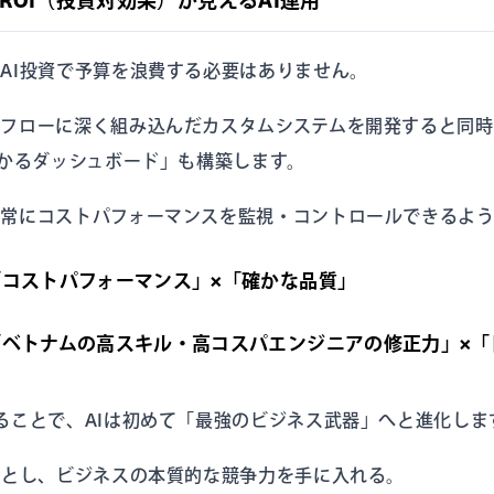
AI投資で予算を浪費する必要はありません。
フローに深く組み込んだカスタムシステムを開発すると同時
わかるダッシュボード」も構築します。
常にコストパフォーマンスを監視・コントロールできるよう
「コストパフォーマンス」×「確かな品質」
「ベトナムの高スキル・高コスパエンジニアの修正力」×「
ることで、AIは初めて「最強のビジネス武器」へと進化しま
落とし、ビジネスの本質的な競争力を手に入れる。