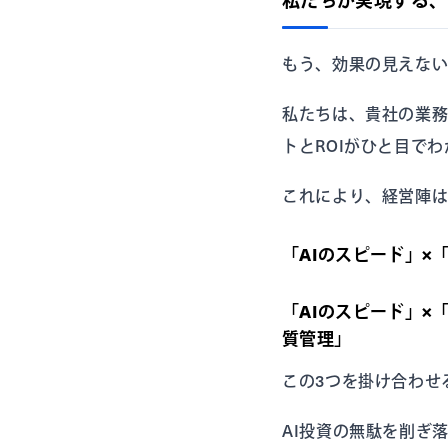
もう、効果の見えない
私たちは、貴社の業務
トとROIがひと目で
これにより、経営陣は
「AIのスピード」×
「AIのスピード」×
質管理」
この3つを掛け合わせ
AI投資の無駄を削ぎ