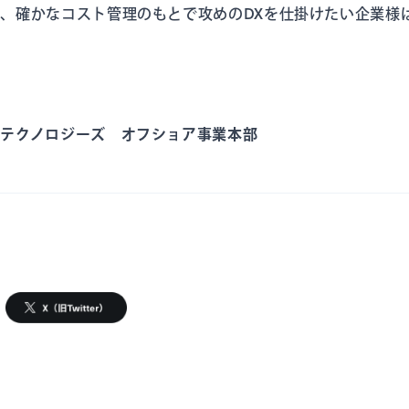
、確かなコスト管理のもとで攻めのDXを仕掛けたい企業様
ドテクノロジーズ オフショア事業本部